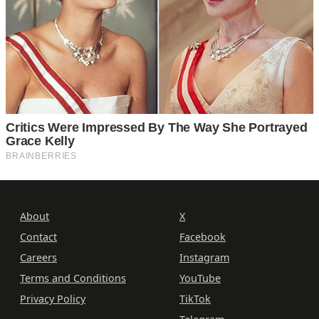
About
X
Contact
Facebook
Careers
Instagram
Terms and Conditions
YouTube
Privacy Policy
TikTok