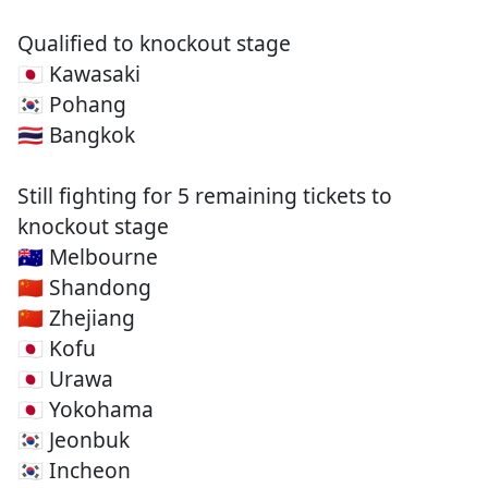
Qualified to knockout stage
🇯🇵 Kawasaki
🇰🇷 Pohang
🇹🇭 Bangkok
Still fighting for 5 remaining tickets to
knockout stage
🇦🇺 Melbourne
🇨🇳 Shandong
🇨🇳 Zhejiang
🇯🇵 Kofu
🇯🇵 Urawa
🇯🇵 Yokohama
🇰🇷 Jeonbuk
🇰🇷 Incheon