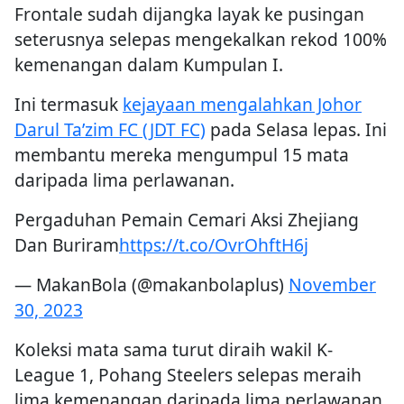
Frontale sudah dijangka layak ke pusingan
seterusnya selepas mengekalkan rekod 100%
kemenangan dalam Kumpulan I.
Ini termasuk
kejayaan mengalahkan Johor
Darul Ta’zim FC (JDT FC)
pada Selasa lepas. Ini
membantu mereka mengumpul 15 mata
daripada lima perlawanan.
Pergaduhan Pemain Cemari Aksi Zhejiang
Dan Buriram
https://t.co/OvrOhftH6j
— MakanBola (@makanbolaplus)
November
30, 2023
Koleksi mata sama turut diraih wakil K-
League 1, Pohang Steelers selepas meraih
lima kemenangan daripada lima perlawanan