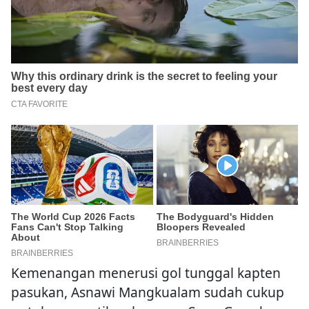
Kemenangan menerusi gol tunggal kapten
pasukan, Asnawi Mangkualam sudah cukup