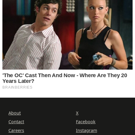
About
X
Contact
Facebook
Careers
Instagram