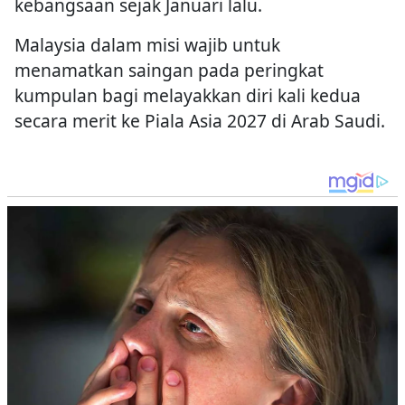
kebangsaan sejak Januari lalu.
Malaysia dalam misi wajib untuk
menamatkan saingan pada peringkat
kumpulan bagi melayakkan diri kali kedua
secara merit ke Piala Asia 2027 di Arab Saudi.