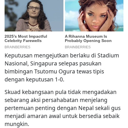
Keputusan mengejutkan berlaku di Stadium
Nasional, Singapura selepas pasukan
bimbingan Tsutomu Ogura tewas tipis
dengan keputusan 1-0.
Skuad kebangsaan pula tidak mengadakan
sebarang aksi persahabatan menjelang
pertemuan penting dengan Nepal sekali gus
menjadi amaran awal untuk bersedia sebaik
mungkin.