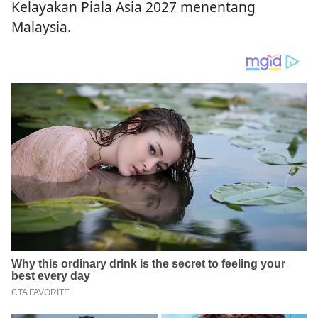
Kelayakan Piala Asia 2027 menentang
Malaysia.