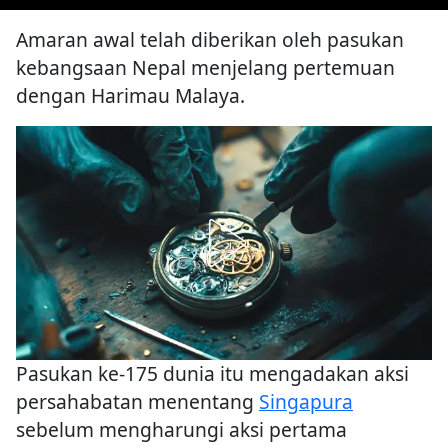
Amaran awal telah diberikan oleh pasukan
kebangsaan Nepal menjelang pertemuan
dengan Harimau Malaya.
Pasukan ke-175 dunia itu mengadakan aksi
persahabatan menentang
Singapura
sebelum mengharungi aksi pertama