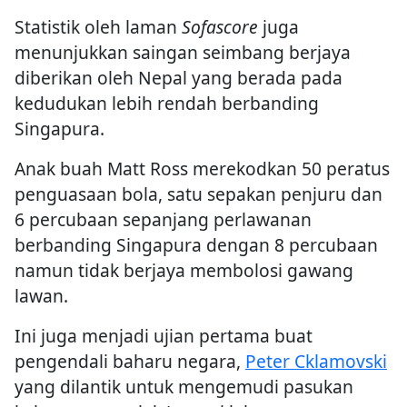
Statistik oleh laman
Sofascore
juga
menunjukkan saingan seimbang berjaya
diberikan oleh Nepal yang berada pada
kedudukan lebih rendah berbanding
Singapura.
Anak buah Matt Ross merekodkan 50 peratus
penguasaan bola, satu sepakan penjuru dan
6 percubaan sepanjang perlawanan
berbanding Singapura dengan 8 percubaan
namun tidak berjaya membolosi gawang
lawan.
Ini juga menjadi ujian pertama buat
pengendali baharu negara,
Peter Cklamovski
yang dilantik untuk mengemudi pasukan