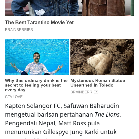
Kapten Selangor FC, Safuwan Baharudin
mengetuai barisan pertahanan
The Lions
.
Pengendali Nepal, Matt Ross pula
menurunkan Gillespye Jung Karki untuk