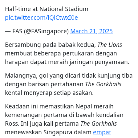
Half-time at National Stadium
pic.twitter.com/iQiCtwxI0e
— FAS (@FASingapore)
March 21, 2025
Bersambung pada babak kedua,
The Lions
membuat beberapa pertukaran dengan
harapan dapat meraih jaringan penyamaan.
Malangnya, gol yang dicari tidak kunjung tiba
dengan barisan pertahanan
The Gorkhalis
kental menyerap setiap asakan.
Keadaan ini memastikan Nepal meraih
kemenangan pertama di bawah kendalian
Ross. Ini juga kali pertama
The Gorkhalis
menewaskan Singapura dalam
empat