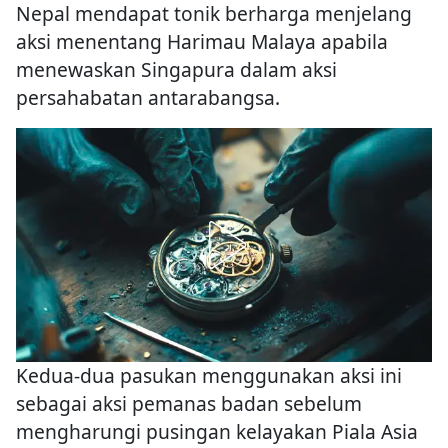
Nepal mendapat tonik berharga menjelang
aksi menentang Harimau Malaya apabila
menewaskan Singapura dalam aksi
persahabatan antarabangsa.
Kedua-dua pasukan menggunakan aksi ini
sebagai aksi pemanas badan sebelum
mengharungi pusingan kelayakan Piala Asia