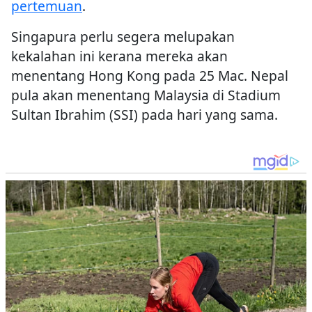
pertemuan
.
Singapura perlu segera melupakan
kekalahan ini kerana mereka akan
menentang Hong Kong pada 25 Mac. Nepal
pula akan menentang Malaysia di Stadium
Sultan Ibrahim (SSI) pada hari yang sama.