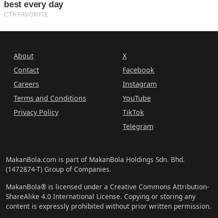
About
X
Contact
Facebook
Careers
Instagram
Terms and Conditions
YouTube
Privacy Policy
TikTok
Telegram
MakanBola.com is part of MakanBola Holdings Sdn. Bhd.
(1472874-T) Group of Companies.
MakanBola® is licensed under a Creative Commons Attribution-
ShareAlike 4.0 International License. Copying or storing any
content is expressly prohibited without prior written permission.