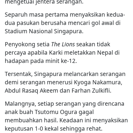
mengetuai jentera serangan.
Separuh masa pertama menyaksikan kedua-
dua pasukan berusaha mencari gol awal di
Stadium Nasional Singapura.
Penyokong setia
The Lions
seakan tidak
percaya apabila Karki meletakkan Nepal di
hadapan pada minit ke-12.
Tersentak, Singapura melancarkan serangan
demi serangan menerusi Kyoga Nakamura,
Abdul Rasaq Akeem dan Farhan Zulkifli.
Malangnya, setiap serangan yang direncana
anak buah Tsutomu Ogura gagal
membuahkan hasil. Keadaan ini menyaksikan
keputusan 1-0 kekal sehingga rehat.