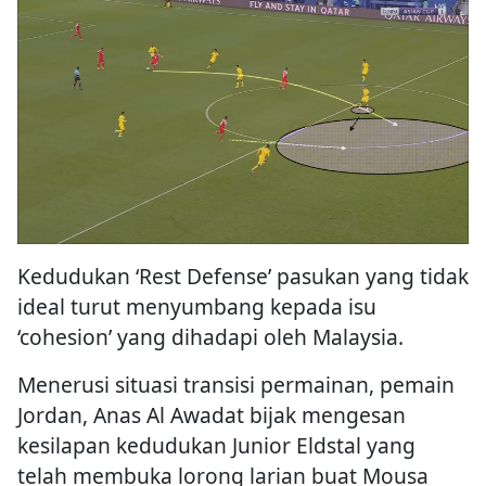
Kedudukan ‘Rest Defense’ pasukan yang tidak
ideal turut menyumbang kepada isu
‘cohesion’ yang dihadapi oleh Malaysia.
Menerusi situasi transisi permainan, pemain
Jordan, Anas Al Awadat bijak mengesan
kesilapan kedudukan Junior Eldstal yang
telah membuka lorong larian buat Mousa