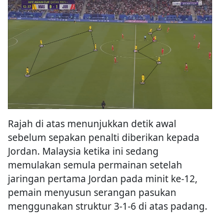
Rajah di atas menunjukkan detik awal
sebelum sepakan penalti diberikan kepada
Jordan. Malaysia ketika ini sedang
memulakan semula permainan setelah
jaringan pertama Jordan pada minit ke-12,
pemain menyusun serangan pasukan
menggunakan struktur 3-1-6 di atas padang.