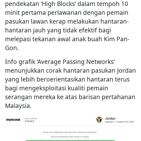
pendekatan ‘High Blocks’ dalam tempoh 10
minit pertama perlawanan dengan pemain
pasukan lawan kerap melakukan hantaran-
hantaran jauh yang tidak efektif bagi
melepasi tekanan awal anak buah Kim Pan-
Gon.
Info grafik ‘Average Passing Networks’
menunjukkan corak hantaran pasukan Jordan
yang lebih beroerientasikan hantaran terus
bagi mengeksploitasi kualiti pemain
serangan mereka ke atas barisan pertahanan
Malaysia.