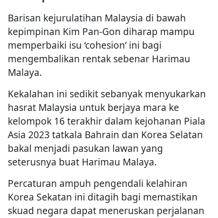
Barisan kejurulatihan Malaysia di bawah
kepimpinan Kim Pan-Gon diharap mampu
memperbaiki isu ‘cohesion’ ini bagi
mengembalikan rentak sebenar Harimau
Malaya.
Kekalahan ini sedikit sebanyak menyukarkan
hasrat Malaysia untuk berjaya mara ke
kelompok 16 terakhir dalam kejohanan Piala
Asia 2023 tatkala Bahrain dan Korea Selatan
bakal menjadi pasukan lawan yang
seterusnya buat Harimau Malaya.
Percaturan ampuh pengendali kelahiran
Korea Sekatan ini ditagih bagi memastikan
skuad negara dapat meneruskan perjalanan