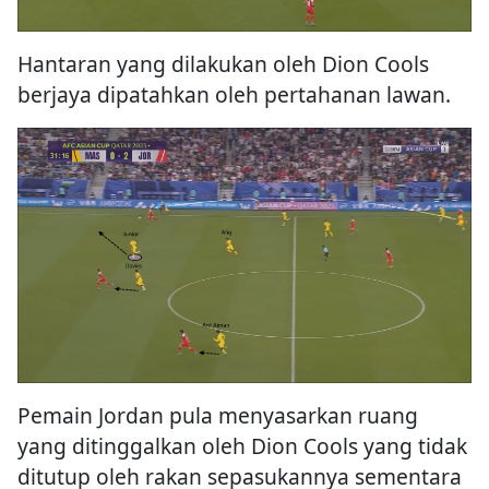
Hantaran yang dilakukan oleh Dion Cools
berjaya dipatahkan oleh pertahanan lawan.
Pemain Jordan pula menyasarkan ruang
yang ditinggalkan oleh Dion Cools yang tidak
ditutup oleh rakan sepasukannya sementara