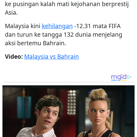
ke pusingan kalah mati kejohanan berprestij
Asia.
Malaysia kini
kehilangan
-12.31 mata FIFA
dan turun ke tangga 132 dunia menjelang
aksi bertemu Bahrain.
Video:
Malaysia vs Bahrain