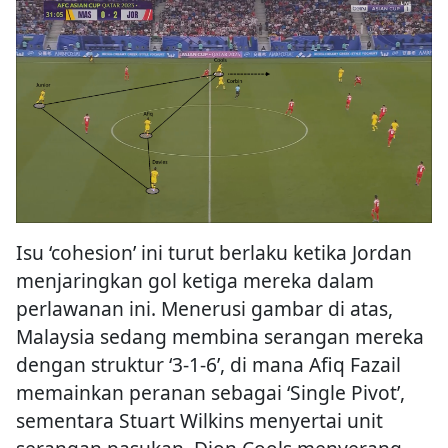
Isu ‘cohesion’ ini turut berlaku ketika Jordan
menjaringkan gol ketiga mereka dalam
perlawanan ini. Menerusi gambar di atas,
Malaysia sedang membina serangan mereka
dengan struktur ‘3-1-6’, di mana Afiq Fazail
memainkan peranan sebagai ‘Single Pivot’,
sementara Stuart Wilkins menyertai unit