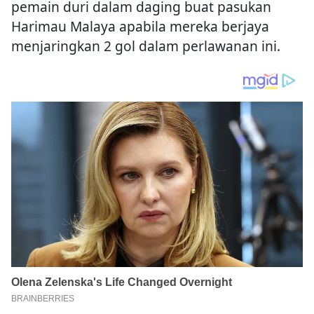
pemain duri dalam daging buat pasukan
Harimau Malaya apabila mereka berjaya
menjaringkan 2 gol dalam perlawanan ini.