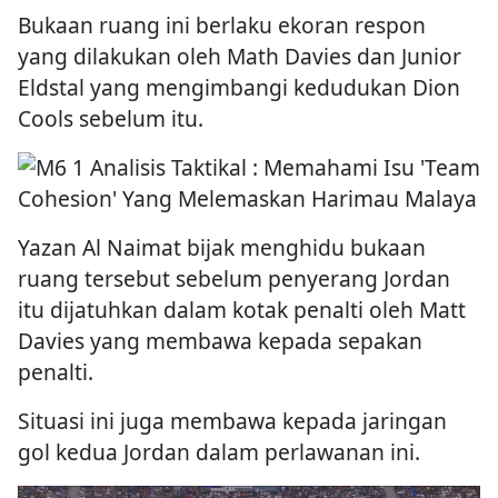
Bukaan ruang ini berlaku ekoran respon
yang dilakukan oleh Math Davies dan Junior
Eldstal yang mengimbangi kedudukan Dion
Cools sebelum itu.
Yazan Al Naimat bijak menghidu bukaan
ruang tersebut sebelum penyerang Jordan
itu dijatuhkan dalam kotak penalti oleh Matt
Davies yang membawa kepada sepakan
penalti.
Situasi ini juga membawa kepada jaringan
gol kedua Jordan dalam perlawanan ini.