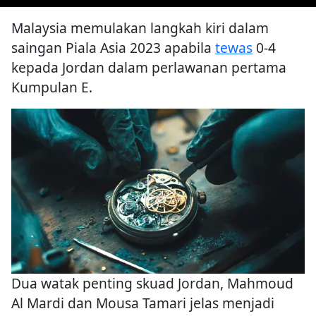
Malaysia memulakan langkah kiri dalam
saingan Piala Asia 2023 apabila
tewas
0-4
kepada Jordan dalam perlawanan pertama
Kumpulan E.
Dua watak penting skuad Jordan, Mahmoud
Al Mardi dan Mousa Tamari jelas menjadi