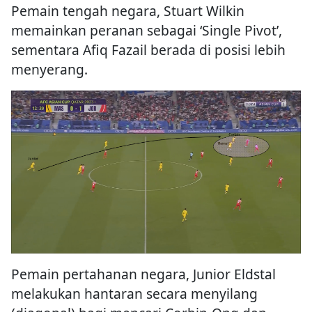
Pemain tengah negara, Stuart Wilkin
memainkan peranan sebagai ‘Single Pivot’,
sementara Afiq Fazail berada di posisi lebih
menyerang.
Pemain pertahanan negara, Junior Eldstal
melakukan hantaran secara menyilang