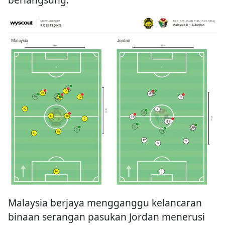
Malaysia berjaya mengganggu kelancaran
binaan serangan pasukan Jordan menerusi