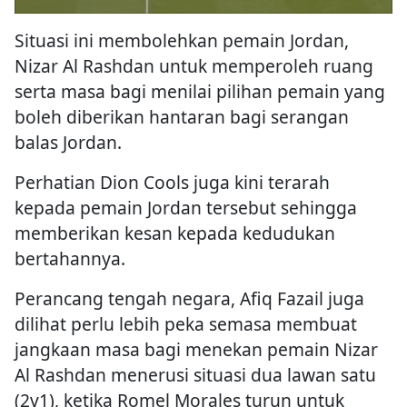
Situasi ini membolehkan pemain Jordan,
Nizar Al Rashdan untuk memperoleh ruang
serta masa bagi menilai pilihan pemain yang
boleh diberikan hantaran bagi serangan
balas Jordan.
Perhatian Dion Cools juga kini terarah
kepada pemain Jordan tersebut sehingga
memberikan kesan kepada kedudukan
bertahannya.
Perancang tengah negara, Afiq Fazail juga
dilihat perlu lebih peka semasa membuat
jangkaan masa bagi menekan pemain Nizar
Al Rashdan menerusi situasi dua lawan satu
(2v1), ketika Romel Morales turun untuk