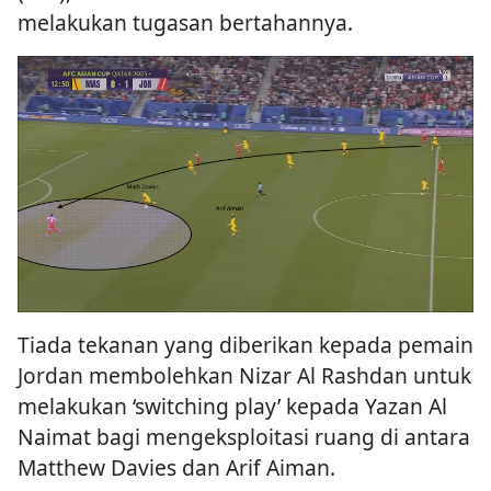
melakukan tugasan bertahannya.
Tiada tekanan yang diberikan kepada pemain
Jordan membolehkan Nizar Al Rashdan untuk
melakukan ‘switching play’ kepada Yazan Al
Naimat bagi mengeksploitasi ruang di antara
Matthew Davies dan Arif Aiman.