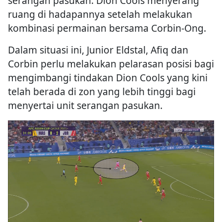
serangan pasukan. Dion Cools menyerang
ruang di hadapannya setelah melakukan
kombinasi permainan bersama Corbin-Ong.
Dalam situasi ini, Junior Eldstal, Afiq dan
Corbin perlu melakukan pelarasan posisi bagi
mengimbangi tindakan Dion Cools yang kini
telah berada di zon yang lebih tinggi bagi
menyertai unit serangan pasukan.