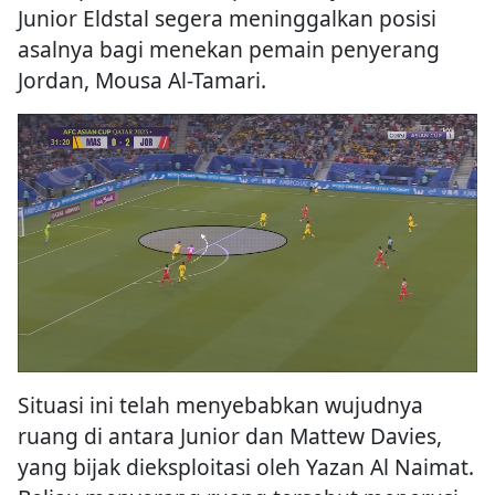
Junior Eldstal segera meninggalkan posisi
asalnya bagi menekan pemain penyerang
Jordan, Mousa Al-Tamari.
Situasi ini telah menyebabkan wujudnya
ruang di antara Junior dan Mattew Davies,
yang bijak dieksploitasi oleh Yazan Al Naimat.