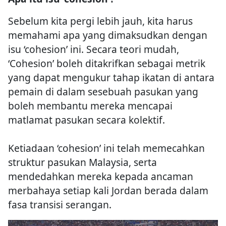
Sebelum kita pergi lebih jauh, kita harus
memahami apa yang dimaksudkan dengan
isu ‘cohesion’ ini. Secara teori mudah,
‘Cohesion’ boleh ditakrifkan sebagai metrik
yang dapat mengukur tahap ikatan di antara
pemain di dalam sesebuah pasukan yang
boleh membantu mereka mencapai
matlamat pasukan secara kolektif.
Ketiadaan ‘cohesion’ ini telah memecahkan
struktur pasukan Malaysia, serta
mendedahkan mereka kepada ancaman
merbahaya setiap kali Jordan berada dalam
fasa transisi serangan.