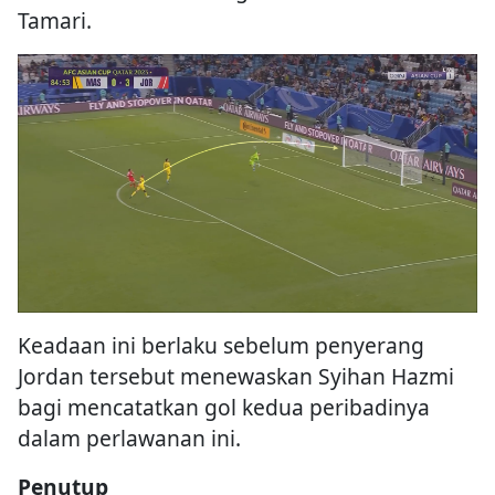
Tamari.
Keadaan ini berlaku sebelum penyerang
Jordan tersebut menewaskan Syihan Hazmi
bagi mencatatkan gol kedua peribadinya
dalam perlawanan ini.
Penutup