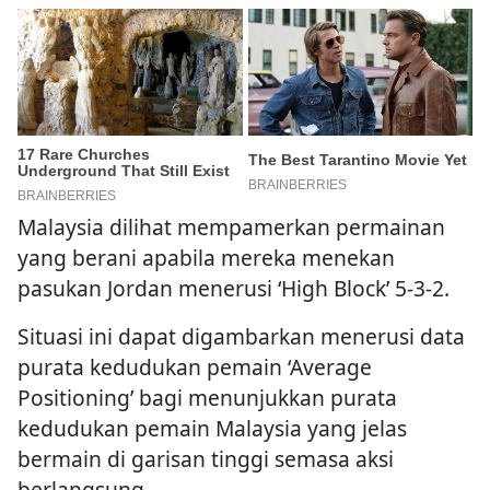
Malaysia dilihat mempamerkan permainan
yang berani apabila mereka menekan
pasukan Jordan menerusi ‘High Block’ 5-3-2.
Situasi ini dapat digambarkan menerusi data
purata kedudukan pemain ‘Average
Positioning’ bagi menunjukkan purata
kedudukan pemain Malaysia yang jelas
bermain di garisan tinggi semasa aksi
berlangsung.