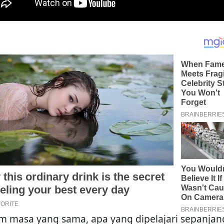
m masa yang sama, apa yang dipelajari sepanjan