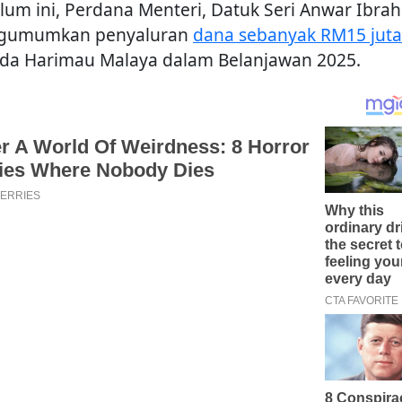
lum ini, Perdana Menteri, Datuk Seri Anwar Ibra
gumumkan penyaluran
dana sebanyak RM15 juta
da Harimau Malaya dalam Belanjawan 2025.