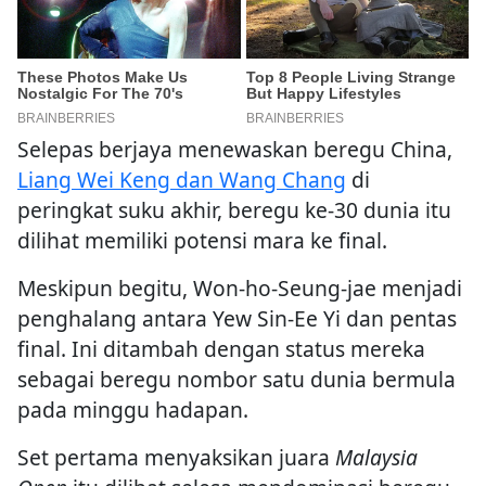
Selepas berjaya menewaskan beregu China,
Liang Wei Keng dan Wang Chang
di
peringkat suku akhir, beregu ke-30 dunia itu
dilihat memiliki potensi mara ke final.
Meskipun begitu, Won-ho-Seung-jae menjadi
penghalang antara Yew Sin-Ee Yi dan pentas
final. Ini ditambah dengan status mereka
sebagai beregu nombor satu dunia bermula
pada minggu hadapan.
Set pertama menyaksikan juara
Malaysia