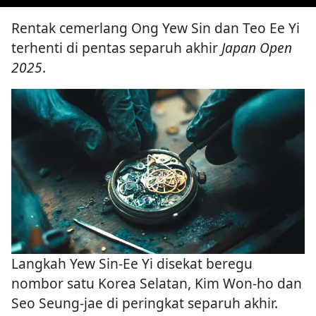
Rentak cemerlang Ong Yew Sin dan Teo Ee Yi
terhenti di pentas separuh akhir
Japan Open
2025
.
Langkah Yew Sin-Ee Yi disekat beregu
nombor satu Korea Selatan, Kim Won-ho dan
Seo Seung-jae di peringkat separuh akhir.