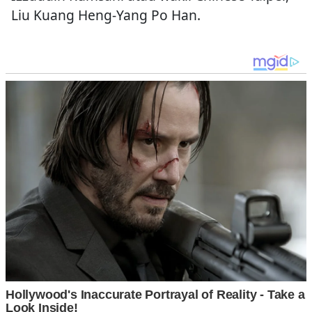
Liu Kuang Heng-Yang Po Han.