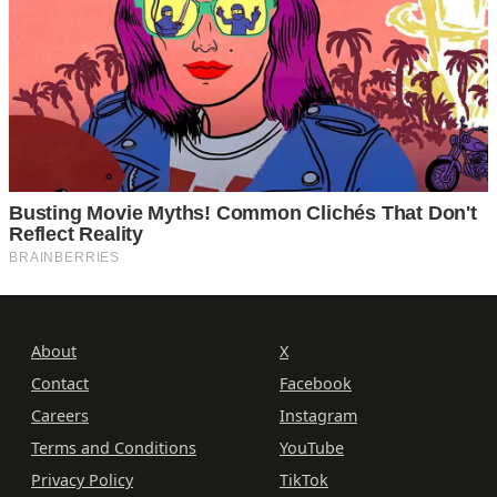
About
X
Contact
Facebook
Careers
Instagram
Terms and Conditions
YouTube
Privacy Policy
TikTok