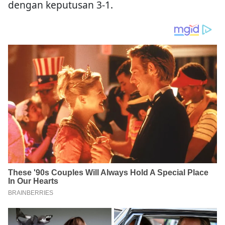
dengan keputusan 3-1.