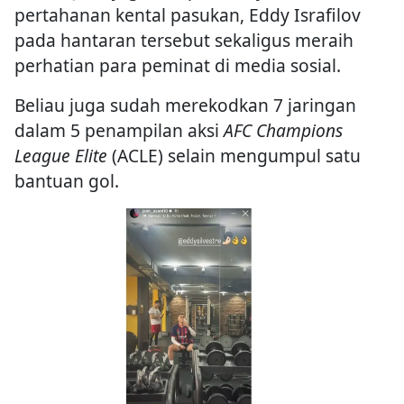
pertahanan kental pasukan, Eddy Israfilov
pada hantaran tersebut sekaligus meraih
perhatian para peminat di media sosial.
Beliau juga sudah merekodkan 7 jaringan
dalam 5 penampilan aksi
AFC Champions
League Elite
(ACLE) selain mengumpul satu
bantuan gol.