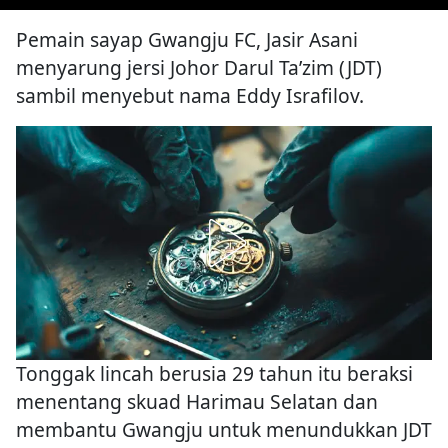
Pemain sayap Gwangju FC, Jasir Asani
menyarung jersi Johor Darul Ta’zim (JDT)
sambil menyebut nama Eddy Israfilov.
Tonggak lincah berusia 29 tahun itu beraksi
menentang skuad Harimau Selatan dan
membantu Gwangju untuk menundukkan JDT