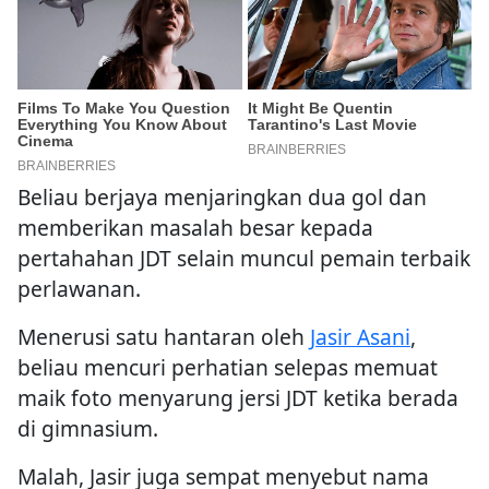
Beliau berjaya menjaringkan dua gol dan
memberikan masalah besar kepada
pertahahan JDT selain muncul pemain terbaik
perlawanan.
Menerusi satu hantaran oleh
Jasir Asani
,
beliau mencuri perhatian selepas memuat
maik foto menyarung jersi JDT ketika berada
di gimnasium.
Malah, Jasir juga sempat menyebut nama