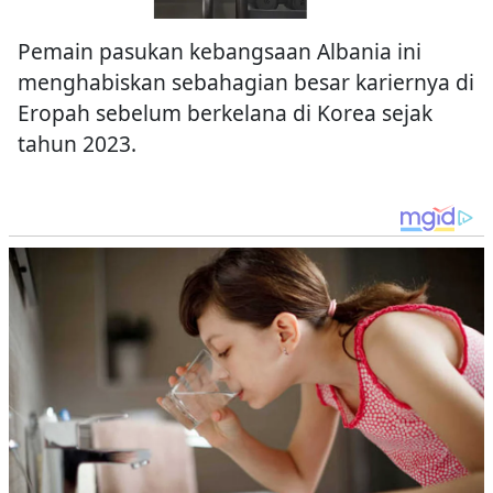
Pemain pasukan kebangsaan Albania ini
menghabiskan sebahagian besar kariernya di
Eropah sebelum berkelana di Korea sejak
tahun 2023.