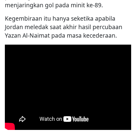
menjaringkan gol pada minit ke-89.
Kegembiraan itu hanya seketika apabila
Jordan meledak saat akhir hasil percubaan
Yazan Al-Naimat pada masa kecederaan.