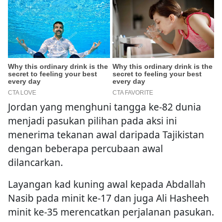
Jordan yang menghuni tangga ke-82 dunia
menjadi pasukan pilihan pada aksi ini
menerima tekanan awal daripada Tajikistan
dengan beberapa percubaan awal
dilancarkan.
Layangan kad kuning awal kepada Abdallah
Nasib pada minit ke-17 dan juga Ali Hasheeh
minit ke-35 merencatkan perjalanan pasukan.