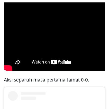
Aksi separuh masa pertama tamat 0-0.