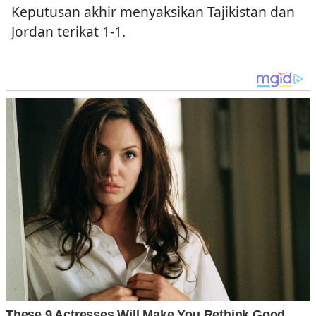
Keputusan akhir menyaksikan Tajikistan dan
Jordan terikat 1-1.