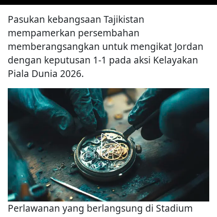
Pasukan kebangsaan Tajikistan
mempamerkan persembahan
memberangsangkan untuk mengikat Jordan
dengan keputusan 1-1 pada aksi Kelayakan
Piala Dunia 2026.
Perlawanan yang berlangsung di Stadium