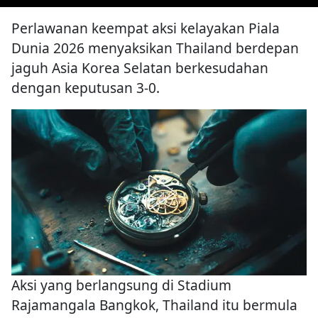
Perlawanan keempat aksi kelayakan Piala
Dunia 2026 menyaksikan Thailand berdepan
jaguh Asia Korea Selatan berkesudahan
dengan keputusan 3-0.
Aksi yang berlangsung di Stadium
Rajamangala Bangkok, Thailand itu bermula