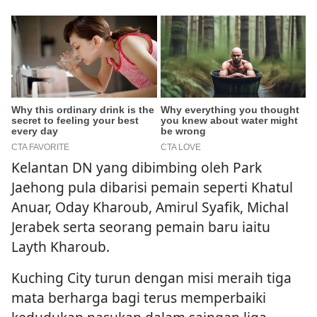
Kelantan DN yang dibimbing oleh Park
Jaehong pula dibarisi pemain seperti Khatul
Anuar, Oday Kharoub, Amirul Syafik, Michal
Jerabek serta seorang pemain baru iaitu
Layth Kharoub.
Kuching City turun dengan misi meraih tiga
mata berharga bagi terus memperbaiki