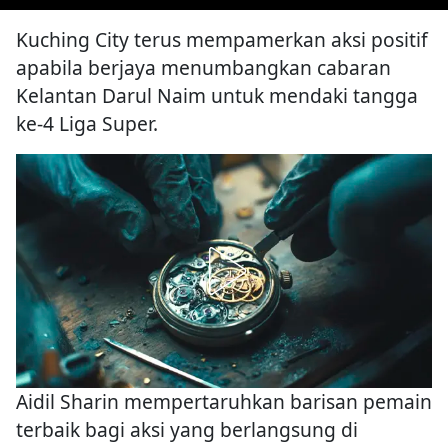
Kuching City terus mempamerkan aksi positif
apabila berjaya menumbangkan cabaran
Kelantan Darul Naim untuk mendaki tangga
ke-4 Liga Super.
Aidil Sharin mempertaruhkan barisan pemain
terbaik bagi aksi yang berlangsung di