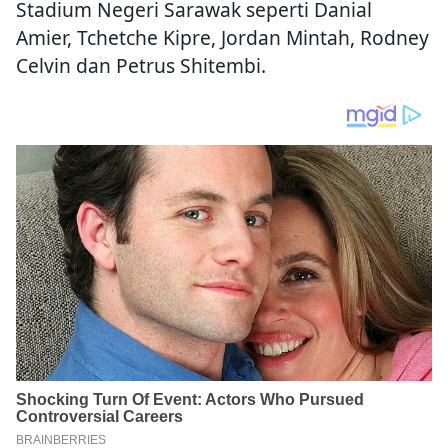
Stadium Negeri Sarawak seperti Danial
Amier, Tchetche Kipre, Jordan Mintah, Rodney
Celvin dan Petrus Shitembi.