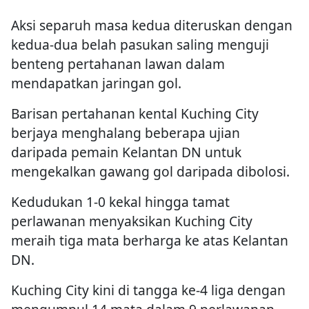
Aksi separuh masa kedua diteruskan dengan
kedua-dua belah pasukan saling menguji
benteng pertahanan lawan dalam
mendapatkan jaringan gol.
Barisan pertahanan kental Kuching City
berjaya menghalang beberapa ujian
daripada pemain Kelantan DN untuk
mengekalkan gawang gol daripada dibolosi.
Kedudukan 1-0 kekal hingga tamat
perlawanan menyaksikan Kuching City
meraih tiga mata berharga ke atas Kelantan
DN.
Kuching City kini di tangga ke-4 liga dengan