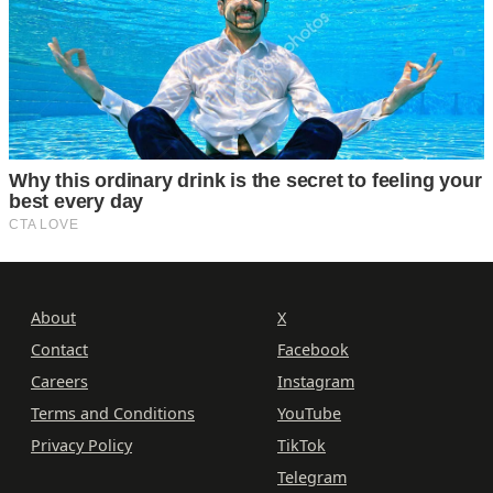
About
X
Contact
Facebook
Careers
Instagram
Terms and Conditions
YouTube
Privacy Policy
TikTok
Telegram