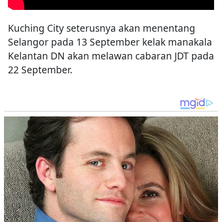
Kuching City seterusnya akan menentang
Selangor pada 13 September kelak manakala
Kelantan DN akan melawan cabaran JDT pada
22 September.