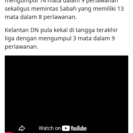
mengumpul 14 mata dalam 9 perlawanan
sekaligus memintas Sabah yang memiliki 13
mata dalam 8 perlawanan.
Kelantan DN pula kekal di tangga terakhir
liga dengan mengumpul 3 mata dalam 9
perlawanan.