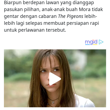
Biarpun berdepan lawan yang dianggap
pasukan pilihan, anak-anak buah Mora tidak
gentar dengan cabaran
The Pigeons
lebih-
lebih lagi selepas membuat persiapan rapi
untuk perlawanan tersebut.