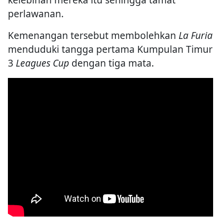
perlawanan.
Kemenangan tersebut membolehkan
La Furia
menduduki tangga pertama Kumpulan Timur
3
Leagues Cup
dengan tiga mata.