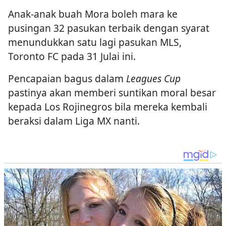
Anak-anak buah Mora boleh mara ke
pusingan 32 pasukan terbaik dengan syarat
menundukkan satu lagi pasukan MLS,
Toronto FC pada 31 Julai ini.
Pencapaian bagus dalam
Leagues Cup
pastinya akan memberi suntikan moral besar
kepada Los Rojinegros bila mereka kembali
beraksi dalam Liga MX nanti.