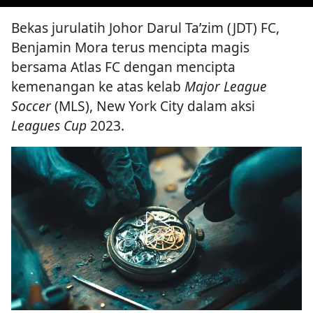
Bekas jurulatih Johor Darul Ta’zim (JDT) FC,
Benjamin Mora terus mencipta magis
bersama Atlas FC dengan mencipta
kemenangan ke atas kelab
Major League
Soccer
(MLS), New York City dalam aksi
Leagues Cup
2023.