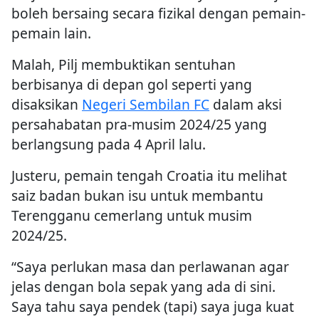
boleh bersaing secara fizikal dengan pemain-
pemain lain.
Malah, Pilj membuktikan sentuhan
berbisanya di depan gol seperti yang
disaksikan
Negeri Sembilan FC
dalam aksi
persahabatan pra-musim 2024/25 yang
berlangsung pada 4 April lalu.
Justeru, pemain tengah Croatia itu melihat
saiz badan bukan isu untuk membantu
Terengganu cemerlang untuk musim
2024/25.
“Saya perlukan masa dan perlawanan agar
jelas dengan bola sepak yang ada di sini.
Saya tahu saya pendek (tapi) saya juga kuat