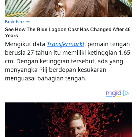
Mengikut data
Transfermarkt
, pemain tengah
berusia 27 tahun itu memiliki ketinggian 1.65
cm. Dengan ketinggian tersebut, ada yang
menyangka Pilj berdepan kesukaran
menguasai bahagian tengah.