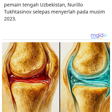
pemain tengah Uzbekistan, Nurillo
Tukhtasinov selepas menyerlah pada musim
2023.