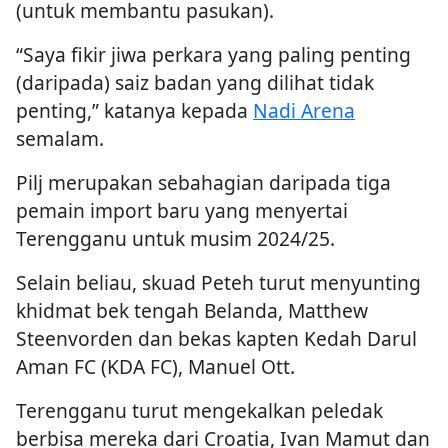
(untuk membantu pasukan).
“Saya fikir jiwa perkara yang paling penting
(daripada) saiz badan yang dilihat tidak
penting,” katanya kepada
Nadi Arena
semalam.
Pilj merupakan sebahagian daripada tiga
pemain import baru yang menyertai
Terengganu untuk musim 2024/25.
Selain beliau, skuad Peteh turut menyunting
khidmat bek tengah Belanda, Matthew
Steenvorden dan bekas kapten Kedah Darul
Aman FC (KDA FC), Manuel Ott.
Terengganu turut mengekalkan peledak
berbisa mereka dari Croatia, Ivan Mamut dan