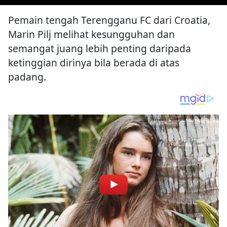
Pemain tengah Terengganu FC dari Croatia,
Marin Pilj melihat kesungguhan dan
semangat juang lebih penting daripada
ketinggian dirinya bila berada di atas
padang.