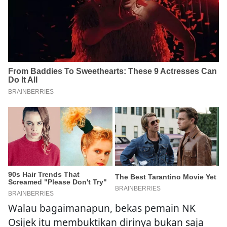
Walau bagaimanapun, bekas pemain NK
Osijek itu membuktikan dirinya bukan saja