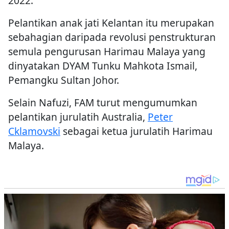
2022.
Pelantikan anak jati Kelantan itu merupakan
sebahagian daripada revolusi penstrukturan
semula pengurusan Harimau Malaya yang
dinyatakan DYAM Tunku Mahkota Ismail,
Pemangku Sultan Johor.
Selain Nafuzi, FAM turut mengumumkan
pelantikan jurulatih Australia,
Peter
Cklamovski
sebagai ketua jurulatih Harimau
Malaya.