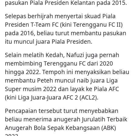
pasukan Piala Presiden Kelantan pada 2015.
Selepas berhijrah menyertai skuad Piala
Presiden T-Team FC (kini Terengganu FC II)
pada 2016, beliau turut membantu pasukan
itu muncul juara Piala Presiden.
Selain melatih Kedah, Nafuzi juga pernah
membimbing Terengganu FC dari 2020
hingga 2022. Tempoh ini menyaksikan beliau
membantu Peteh muncul naib juara Liga
Super musim 2022 dan layak ke Piala AFC
(kini Liga Juara-Juara AFC 2 (ACL2).
Pencapaian tersebut turut menyebabkan
beliau menerima anugerah Jurulatih Terbaik
Anugerah Bola Sepak Kebangsaan (ABK)