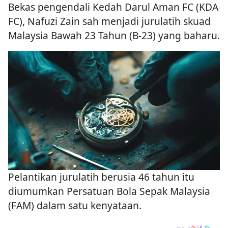
Bekas pengendali Kedah Darul Aman FC (KDA
FC), Nafuzi Zain sah menjadi jurulatih skuad
Malaysia Bawah 23 Tahun (B-23) yang baharu.
Pelantikan jurulatih berusia 46 tahun itu
diumumkan Persatuan Bola Sepak Malaysia
(FAM) dalam satu kenyataan.