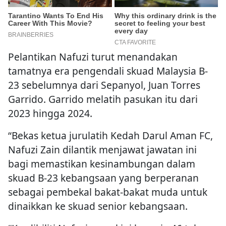
Pelantikan Nafuzi turut menandakan
tamatnya era pengendali skuad Malaysia B-
23 sebelumnya dari Sepanyol, Juan Torres
Garrido. Garrido melatih pasukan itu dari
2023 hingga 2024.
“Bekas ketua jurulatih Kedah Darul Aman FC,
Nafuzi Zain dilantik menjawat jawatan ini
bagi memastikan kesinambungan dalam
skuad B-23 kebangsaan yang berperanan
sebagai pembekal bakat-bakat muda untuk
dinaikkan ke skuad senior kebangsaan.