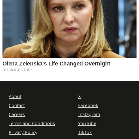
About
X
Contact
Facebook
Careers
Instagram
Terms and Conditions
YouTube
Privacy Policy
TikTok