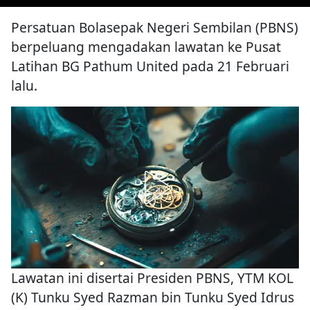
Persatuan Bolasepak Negeri Sembilan (PBNS)
berpeluang mengadakan lawatan ke Pusat
Latihan BG Pathum United pada 21 Februari
lalu.
Lawatan ini disertai Presiden PBNS, YTM KOL
(K) Tunku Syed Razman bin Tunku Syed Idrus