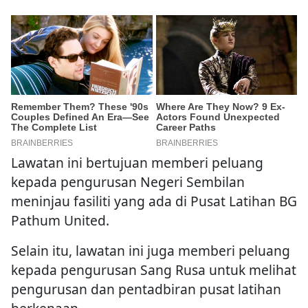
Lawatan ini bertujuan memberi peluang
kepada pengurusan Negeri Sembilan
meninjau fasiliti yang ada di Pusat Latihan BG
Pathum United.
Selain itu, lawatan ini juga memberi peluang
kepada pengurusan Sang Rusa untuk melihat
pengurusan dan pentadbiran pusat latihan