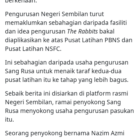
berkenaan.
Pengurusan Negeri Sembilan turut
memaklumkan sebahagian daripada fasiliti
dan idea pengurusan
The Rabbits
bakal
diaplikasikan ke atas Pusat Latihan PBNS dan
Pusat Latihan NSFC.
Ini sebahagian daripada usaha pengurusan
Sang Rusa untuk menaik taraf kedua-dua
pusat latihan itu ke tahap yang lebih bagus.
Sebaik berita ini disiarkan di platform rasmi
Negeri Sembilan, ramai penyokong Sang
Rusa menyokong usaha pengurusan pasukan
itu.
Seorang penyokong bernama Nazim Azmi