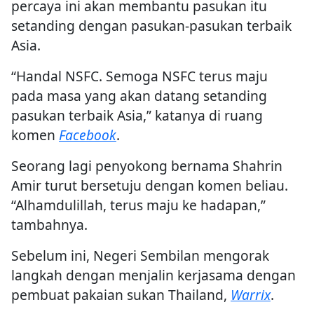
percaya ini akan membantu pasukan itu
setanding dengan pasukan-pasukan terbaik
Asia.
“Handal NSFC. Semoga NSFC terus maju
pada masa yang akan datang setanding
pasukan terbaik Asia,” katanya di ruang
komen
Facebook
.
Seorang lagi penyokong bernama Shahrin
Amir turut bersetuju dengan komen beliau.
“Alhamdulillah, terus maju ke hadapan,”
tambahnya.
Sebelum ini, Negeri Sembilan mengorak
langkah dengan menjalin kerjasama dengan
pembuat pakaian sukan Thailand,
Warrix
.