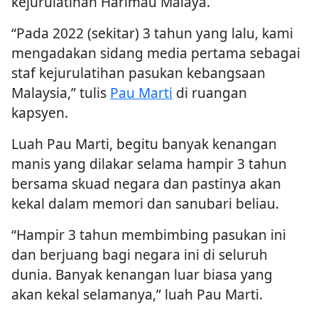
kejurulatihan Harimau Malaya.
“Pada 2022 (sekitar) 3 tahun yang lalu, kami
mengadakan sidang media pertama sebagai
staf kejurulatihan pasukan kebangsaan
Malaysia,” tulis
Pau Marti
di ruangan
kapsyen.
Luah Pau Marti, begitu banyak kenangan
manis yang dilakar selama hampir 3 tahun
bersama skuad negara dan pastinya akan
kekal dalam memori dan sanubari beliau.
“Hampir 3 tahun membimbing pasukan ini
dan berjuang bagi negara ini di seluruh
dunia. Banyak kenangan luar biasa yang
akan kekal selamanya,” luah Pau Marti.