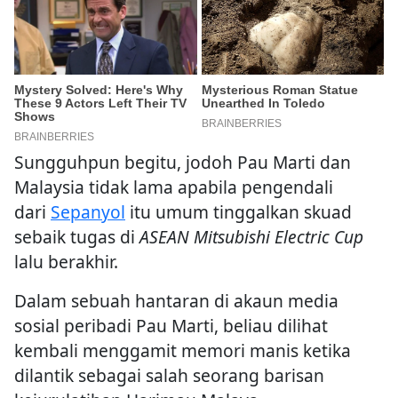
Sungguhpun begitu, jodoh Pau Marti dan
Malaysia tidak lama apabila pengendali
dari
Sepanyol
itu umum tinggalkan skuad
sebaik tugas di
ASEAN Mitsubishi Electric Cup
lalu berakhir.
Dalam sebuah hantaran di akaun media
sosial peribadi Pau Marti, beliau dilihat
kembali menggamit memori manis ketika
dilantik sebagai salah seorang barisan