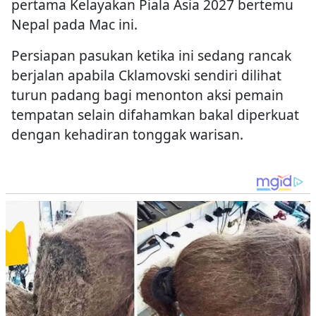
pertama Kelayakan Piala Asia 2027 bertemu
Nepal pada Mac ini.
Persiapan pasukan ketika ini sedang rancak
berjalan apabila Cklamovski sendiri dilihat
turun padang bagi menonton aksi pemain
tempatan selain difahamkan bakal diperkuat
dengan kehadiran tonggak warisan.