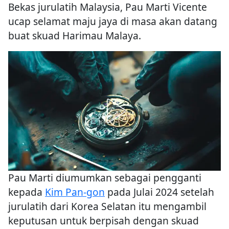
Bekas jurulatih Malaysia, Pau Marti Vicente
ucap selamat maju jaya di masa akan datang
buat skuad Harimau Malaya.
Pau Marti diumumkan sebagai pengganti
kepada
Kim Pan-gon
pada Julai 2024 setelah
jurulatih dari Korea Selatan itu mengambil
keputusan untuk berpisah dengan skuad