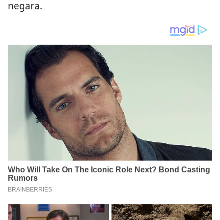
negara.