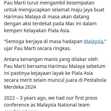
Pau Marti turut mengambil kesempatan
untuk mengucapkan selamat maju jaya buat
Harimau Malaya di masa akan datang
dengan aksi terdekat pada Mac ini dalam
kempen Kelayakan Piala Asia.
“Semoga berjaya di masa hadapan
Malaysia
,”
ujar Pau Marti secara ringkas.
Antara kenangan manis yang dilakar oleh
Pau Marti bersama Harimau Malaya sebelum
ini pastinya kejayaan layak ke Piala Asia
secara merit selain muncul juara di Pestabola
Merdeka 2024
2022 – 3 years ago, we had our first press
conference as Malaysia National team