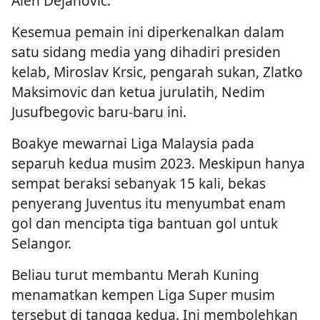
Alen Dejanović.
Kesemua pemain ini diperkenalkan dalam
satu sidang media yang dihadiri presiden
kelab, Miroslav Krsic, pengarah sukan, Zlatko
Maksimovic dan ketua jurulatih, Nedim
Jusufbegovic baru-baru ini.
Boakye mewarnai Liga Malaysia pada
separuh kedua musim 2023. Meskipun hanya
sempat beraksi sebanyak 15 kali, bekas
penyerang Juventus itu menyumbat enam
gol dan mencipta tiga bantuan gol untuk
Selangor.
Beliau turut membantu Merah Kuning
menamatkan kempen Liga Super musim
tersebut di tangga kedua. Ini membolehkan