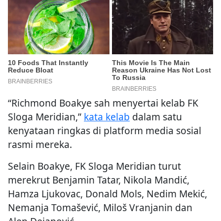
“Richmond Boakye sah menyertai kelab FK
Sloga Meridian,”
kata kelab
dalam satu
kenyataan ringkas di platform media sosial
rasmi mereka.
Selain Boakye, FK Sloga Meridian turut
merekrut Benjamin Tatar, Nikola Mandić,
Hamza Ljukovac, Donald Mols, Nedim Mekić,
Nemanja Tomašević, Miloš Vranjanin dan