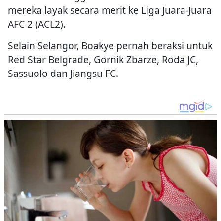
mereka layak secara merit ke Liga Juara-Juara
AFC 2 (ACL2).
Selain Selangor, Boakye pernah beraksi untuk
Red Star Belgrade, Gornik Zbarze, Roda JC,
Sassuolo dan Jiangsu FC.