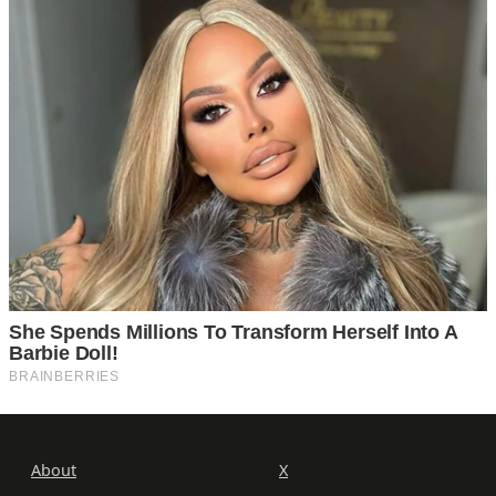
About
X