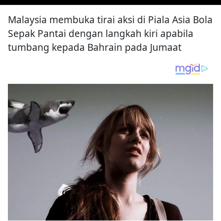
Malaysia membuka tirai aksi di Piala Asia Bola
Sepak Pantai dengan langkah kiri apabila
tumbang kepada Bahrain pada Jumaat