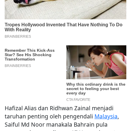
Hafizal Alias dan Ridhwan Zainal menjadi
taruhan penting oleh pengendali
Malaysia
,
Saiful Md Noor manakala Bahrain pula