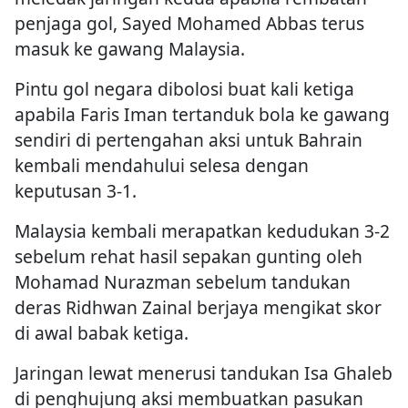
penjaga gol, Sayed Mohamed Abbas terus
masuk ke gawang Malaysia.
Pintu gol negara dibolosi buat kali ketiga
apabila Faris Iman tertanduk bola ke gawang
sendiri di pertengahan aksi untuk Bahrain
kembali mendahului selesa dengan
keputusan 3-1.
Malaysia kembali merapatkan kedudukan 3-2
sebelum rehat hasil sepakan gunting oleh
Mohamad Nurazman sebelum tandukan
deras Ridhwan Zainal berjaya mengikat skor
di awal babak ketiga.
Jaringan lewat menerusi tandukan Isa Ghaleb
di penghujung aksi membuatkan pasukan