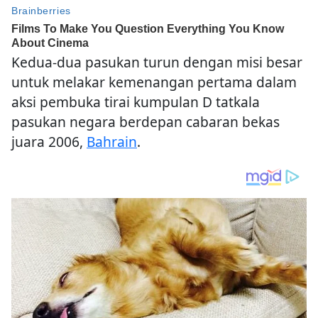
Kedua-dua pasukan turun dengan misi besar
untuk melakar kemenangan pertama dalam
aksi pembuka tirai kumpulan D tatkala
pasukan negara berdepan cabaran bekas
juara 2006,
Bahrain
.