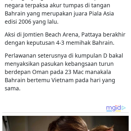
negara terpaksa akur tumpas di tangan
Bahrain yang merupakan juara Piala Asia
edisi 2006 yang lalu.
Aksi di Jomtien Beach Arena, Pattaya berakhir
dengan keputusan 4-3 memihak Bahrain.
Perlawanan seterusnya di kumpulan D bakal
menyaksikan pasukan kebangsaan turun
berdepan Oman pada 23 Mac manakala
Bahrain bertemu Vietnam pada hari yang
sama.