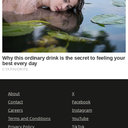
About
X
Contact
Facebook
Careers
Instagram
Terms and Conditions
YouTube
Privacy Policy
TikTok