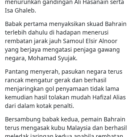
menurunkan gandingan Ali Hasanain serta
Isa Ghaleb.
Babak pertama menyaksikan skuad Bahrain
terlebih dahulu di hadapan menerusi
rembatan jarak jauh Samoul Elsir Alnoor
yang berjaya mengatasi penjaga gawang
negara, Mohamad Syujak.
Pantang menyerah, pasukan negara terus
rancak mengatur gerak dan berhasil
menjaringkan gol penyamaan tidak lama
kemudian hasil tolakan mudah Hafizal Alias
dari dalam kotak penalti.
Bersambung babak kedua, pemain Bahrain
terus mengasak kubu Malaysia dan berhasil
meledak jaringan kedua apabila rembatan