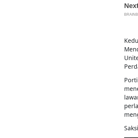
Kedu
Mend
Unit
Perd
Port
mene
lawa
perl
meng
Saks