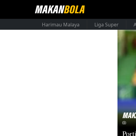
Harimau Malaya
Liga Super
Port