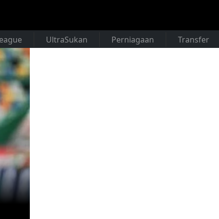
League
UltraSukan
Perniagaan
Transfer