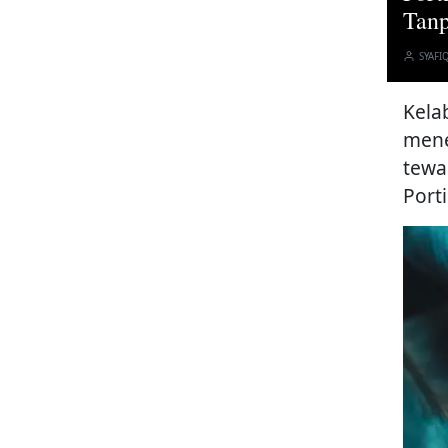
Tan
SYAFI
Kela
mene
tewa
Port