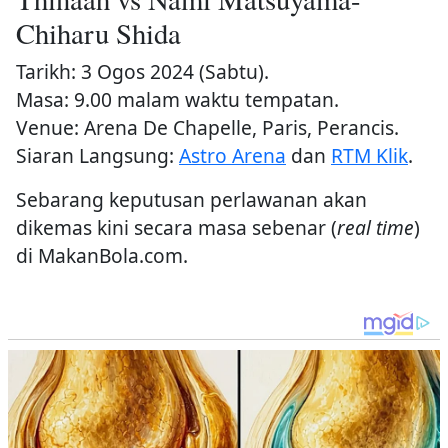
Chiharu Shida
Tarikh: 3 Ogos 2024 (Sabtu).
Masa: 9.00 malam waktu tempatan.
Venue: Arena De Chapelle, Paris, Perancis.
Siaran Langsung:
Astro Arena
dan
RTM Klik
.
Sebarang keputusan perlawanan akan
dikemas kini secara masa sebenar (
real time
)
di MakanBola.com.