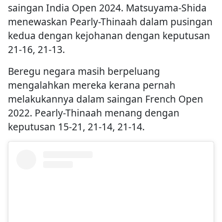
saingan India Open 2024. Matsuyama-Shida
menewaskan Pearly-Thinaah dalam pusingan
kedua dengan kejohanan dengan keputusan
21-16, 21-13.
Beregu negara masih berpeluang
mengalahkan mereka kerana pernah
melakukannya dalam saingan French Open
2022. Pearly-Thinaah menang dengan
keputusan 15-21, 21-14, 21-14.