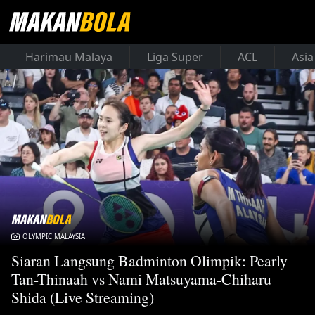
Harimau Malaya
Liga Super
ACL
Asia
OLYMPIC MALAYSIA
Siaran Langsung Badminton Olimpik: Pearly
Tan-Thinaah vs Nami Matsuyama-Chiharu
Shida (Live Streaming)