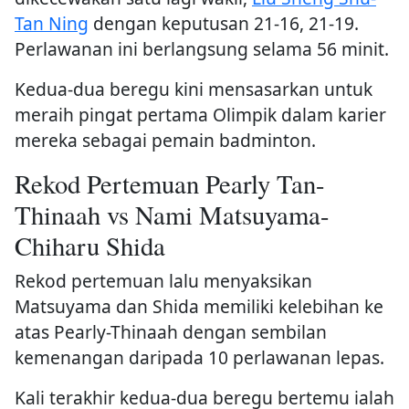
Tan Ning
dengan keputusan 21-16, 21-19.
Perlawanan ini berlangsung selama 56 minit.
Kedua-dua beregu kini mensasarkan untuk
meraih pingat pertama Olimpik dalam karier
mereka sebagai pemain badminton.
Rekod Pertemuan Pearly Tan-
Thinaah vs Nami Matsuyama-
Chiharu Shida
Rekod pertemuan lalu menyaksikan
Matsuyama dan Shida memiliki kelebihan ke
atas Pearly-Thinaah dengan sembilan
kemenangan daripada 10 perlawanan lepas.
Kali terakhir kedua-dua beregu bertemu ialah