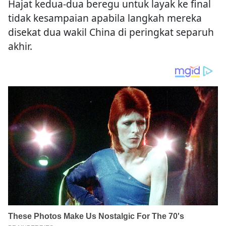
Hajat kedua-dua beregu untuk layak ke final
tidak kesampaian apabila langkah mereka
disekat dua wakil China di peringkat separuh
akhir.