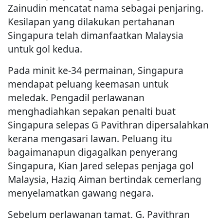
Zainudin mencatat nama sebagai penjaring.
Kesilapan yang dilakukan pertahanan
Singapura telah dimanfaatkan Malaysia
untuk gol kedua.
Pada minit ke-34 permainan, Singapura
mendapat peluang keemasan untuk
meledak. Pengadil perlawanan
menghadiahkan sepakan penalti buat
Singapura selepas G Pavithran dipersalahkan
kerana mengasari lawan. Peluang itu
bagaimanapun digagalkan penyerang
Singapura, Kian Jared selepas penjaga gol
Malaysia, Haziq Aiman bertindak cemerlang
menyelamatkan gawang negara.
Sebelum perlawanan tamat, G. Pavithran