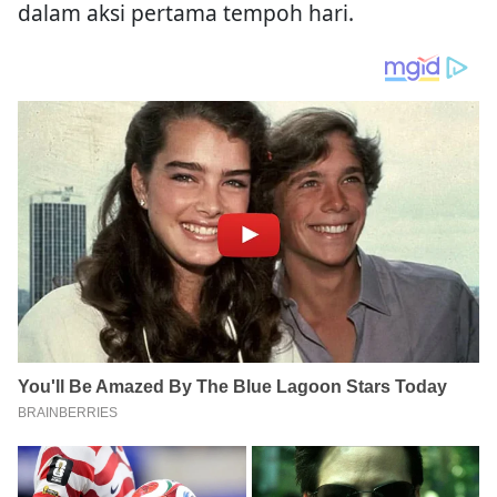
dalam aksi pertama tempoh hari.