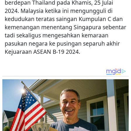
berdepan Thailand pada Khamis, 25 Julai
2024. Malaysia ketika ini mengungguli di
kedudukan teratas saingan Kumpulan C dan
kemenangan menentang Singapura sebentar
tadi sekaligus mengesahkan kemaraan
pasukan negara ke pusingan separuh akhir
Kejuaraan ASEAN B-19 2024.