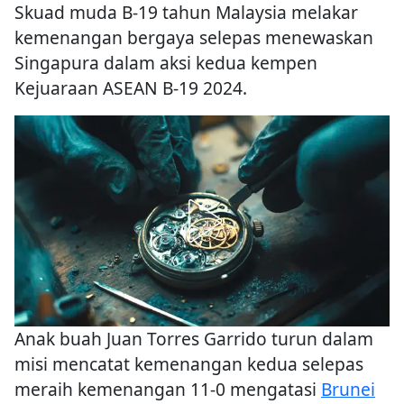
Skuad muda B-19 tahun Malaysia melakar
kemenangan bergaya selepas menewaskan
Singapura dalam aksi kedua kempen
Kejuaraan ASEAN B-19 2024.
Anak buah Juan Torres Garrido turun dalam
misi mencatat kemenangan kedua selepas
meraih kemenangan 11-0 mengatasi
Brunei