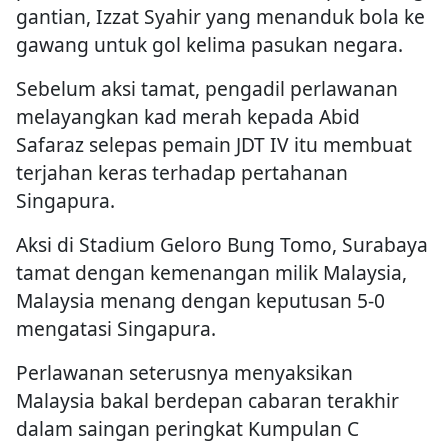
gantian, Izzat Syahir yang menanduk bola ke
gawang untuk gol kelima pasukan negara.
Sebelum aksi tamat, pengadil perlawanan
melayangkan kad merah kepada Abid
Safaraz selepas pemain JDT IV itu membuat
terjahan keras terhadap pertahanan
Singapura.
Aksi di Stadium Geloro Bung Tomo, Surabaya
tamat dengan kemenangan milik Malaysia,
Malaysia menang dengan keputusan 5-0
mengatasi Singapura.
Perlawanan seterusnya menyaksikan
Malaysia bakal berdepan cabaran terakhir
dalam saingan peringkat Kumpulan C