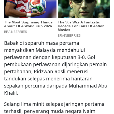
Babak di separuh masa pertama
menyaksikan Malaysia mendahului
perlawanan dengan keputusan 3-0. Gol
pembukaan perlawanan dijaringkan pemain
pertahanan, Ridzwan Rosli menerusi
tandukan selepas menerima hantaran
sepakan percuma daripada Muhammad Abu
Khalil.
Selang lima minit selepas jaringan pertama
terhasil, penyerang muda negara Naim