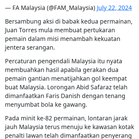
— FA Malaysia (@FAM_Malaysia)
July 22, 2024
Bersambung aksi di babak kedua permainan,
Juan Torres mula membuat pertukaran
pemain dalam misi menambah kekuatan
jentera serangan.
Percaturan pengendali Malaysia itu nyata
membuahkan hasil apabila gerakan dua
pemain gantian menatijahkan gol keempat
buat Malaysia. Lorongan Abid Safaraz telah
dimanfaatkan Faris Danish dengan tenang
menyumbat bola ke gawang.
Pada minit ke-82 permainan, lontaran jarak
jauh Malaysia terus menuju ke kawasan kotak
penalti lawan telah dimanfaatkan penyerang