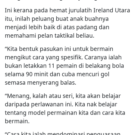
Ini kerana pada hemat jurulatih Ireland Utara
itu, inilah peluang buat anak buahnya
menjadi lebih baik di atas padang dan
memahami pelan taktikal beliau.
“Kita bentuk pasukan ini untuk bermain
mengikut cara yang spesifik. Caranya ialah
bukan letakkan 11 pemain di belakang bola
selama 90 minit dan cuba mencuri gol
semasa menyerang balas.
“Menang, kalah atau seri, kita akan belajar
daripada perlawanan ini. Kita nak belajar
tentang model permainan kita dan cara kita
bermain.
“Cara kita ialah mendominasi penguasaan