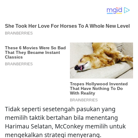
Tidak seperti sesetengah pasukan yang
memilih taktik bertahan bila menentang
Harimau Selatan, McConkey memilih untuk
mengekalkan strategi menyerang.