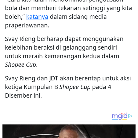
bola dan memberi tekanan setinggi yang kita
boleh,”
katanya
dalam sidang media
praperlawanan.
Svay Rieng berharap dapat menggunakan
kelebihan beraksi di gelanggang sendiri
untuk meraih kemenangan kedua dalam
Shopee Cup
.
Svay Rieng dan JDT akan berentap untuk aksi
ketiga Kumpulan B
Shopee Cup
pada 4
Disember ini.