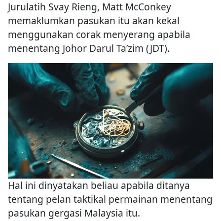
Jurulatih Svay Rieng, Matt McConkey
memaklumkan pasukan itu akan kekal
menggunakan corak menyerang apabila
menentang Johor Darul Ta’zim (JDT).
Hal ini dinyatakan beliau apabila ditanya
tentang pelan taktikal permainan menentang
pasukan gergasi Malaysia itu.