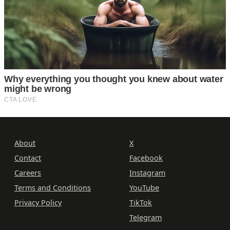
About
X
Contact
Facebook
Careers
Instagram
Terms and Conditions
YouTube
Privacy Policy
TikTok
Telegram