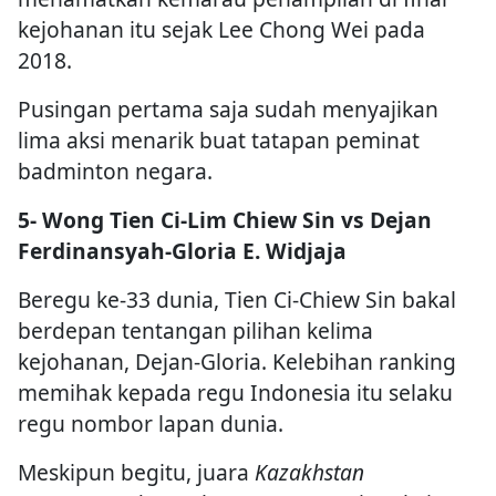
kejohanan itu sejak Lee Chong Wei pada
2018.
Pusingan pertama saja sudah menyajikan
lima aksi menarik buat tatapan peminat
badminton negara.
5- Wong Tien Ci-Lim Chiew Sin vs Dejan
Ferdinansyah-Gloria E. Widjaja
Beregu ke-33 dunia, Tien Ci-Chiew Sin bakal
berdepan tentangan pilihan kelima
kejohanan, Dejan-Gloria. Kelebihan ranking
memihak kepada regu Indonesia itu selaku
regu nombor lapan dunia.
Meskipun begitu, juara
Kazakhstan