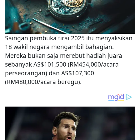
Saingan pembuka tirai 2025 itu menyaksikan
18 wakil negara mengambil bahagian.
Mereka bukan saja merebut hadiah juara
sebanyak AS$101,500 (RM454,000/acara
perseorangan) dan AS$107,300
(RM480,000/acara beregu).