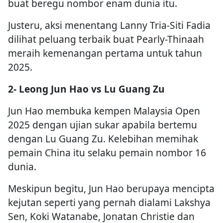
buat beregu nombor enam dunia itu.
Justeru, aksi menentang Lanny Tria-Siti Fadia
dilihat peluang terbaik buat Pearly-Thinaah
meraih kemenangan pertama untuk tahun
2025.
2- Leong Jun Hao vs Lu Guang Zu
Jun Hao membuka kempen Malaysia Open
2025 dengan ujian sukar apabila bertemu
dengan Lu Guang Zu. Kelebihan memihak
pemain China itu selaku pemain nombor 16
dunia.
Meskipun begitu, Jun Hao berupaya mencipta
kejutan seperti yang pernah dialami Lakshya
Sen, Koki Watanabe, Jonatan Christie dan