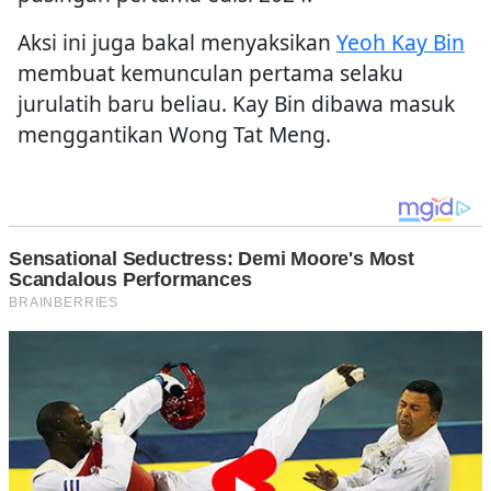
Aksi ini juga bakal menyaksikan
Yeoh Kay Bin
membuat kemunculan pertama selaku
jurulatih baru beliau. Kay Bin dibawa masuk
menggantikan Wong Tat Meng.