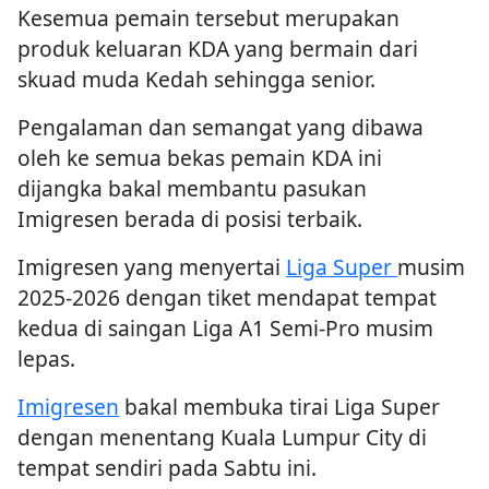
Kesemua pemain tersebut merupakan
produk keluaran KDA yang bermain dari
skuad muda Kedah sehingga senior.
Pengalaman dan semangat yang dibawa
oleh ke semua bekas pemain KDA ini
dijangka bakal membantu pasukan
Imigresen berada di posisi terbaik.
Imigresen yang menyertai
Liga Super
musim
2025-2026 dengan tiket mendapat tempat
kedua di saingan Liga A1 Semi-Pro musim
lepas.
Imigresen
bakal membuka tirai Liga Super
dengan menentang Kuala Lumpur City di
tempat sendiri pada Sabtu ini.