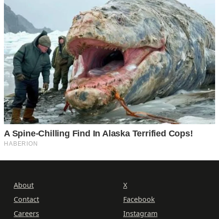
About
X
Contact
Facebook
Careers
Instagram