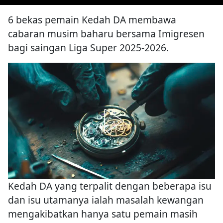
6 bekas pemain Kedah DA membawa
cabaran musim baharu bersama Imigresen
bagi saingan Liga Super 2025-2026.
Kedah DA yang terpalit dengan beberapa isu
dan isu utamanya ialah masalah kewangan
mengakibatkan hanya satu pemain masih