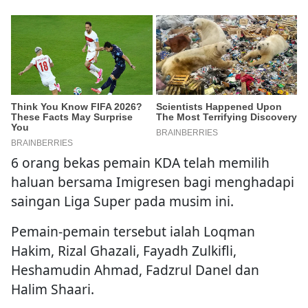
6 orang bekas pemain KDA telah memilih
haluan bersama Imigresen bagi menghadapi
saingan Liga Super pada musim ini.
Pemain-pemain tersebut ialah Loqman
Hakim, Rizal Ghazali, Fayadh Zulkifli,
Heshamudin Ahmad, Fadzrul Danel dan
Halim Shaari.