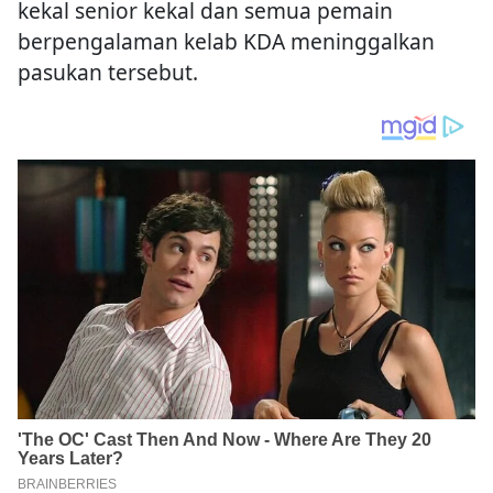
kekal senior kekal dan semua pemain
berpengalaman kelab KDA meninggalkan
pasukan tersebut.