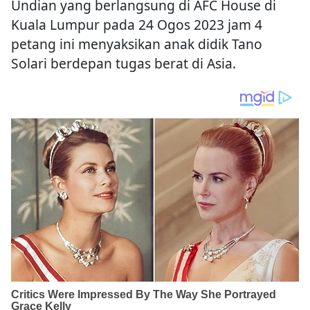
Undian yang berlangsung di AFC House di
Kuala Lumpur pada 24 Ogos 2023 jam 4
petang ini menyaksikan anak didik Tano
Solari berdepan tugas berat di Asia.