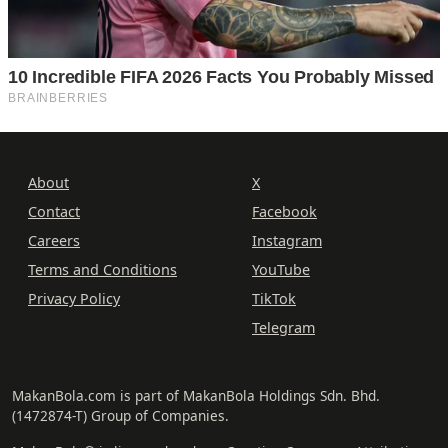
About
X
Contact
Facebook
Careers
Instagram
Terms and Conditions
YouTube
Privacy Policy
TikTok
Telegram
MakanBola.com is part of MakanBola Holdings Sdn. Bhd.
(1472874-T) Group of Companies.