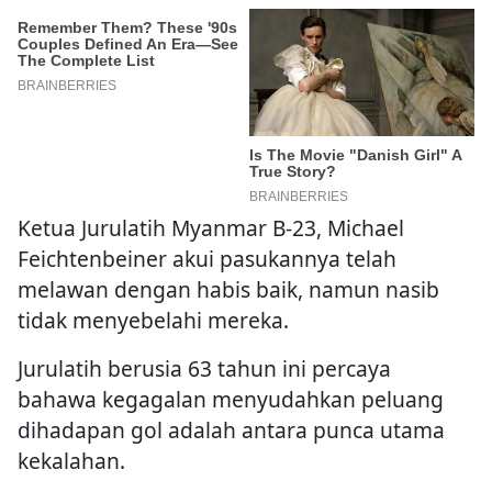
Ketua Jurulatih Myanmar B-23, Michael
Feichtenbeiner akui pasukannya telah
melawan dengan habis baik, namun nasib
tidak menyebelahi mereka.
Jurulatih berusia 63 tahun ini percaya
bahawa kegagalan menyudahkan peluang
dihadapan gol adalah antara punca utama
kekalahan.