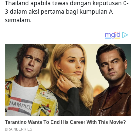
Thailand apabila tewas dengan keputusan 0-
3 dalam aksi pertama bagi kumpulan A
semalam.