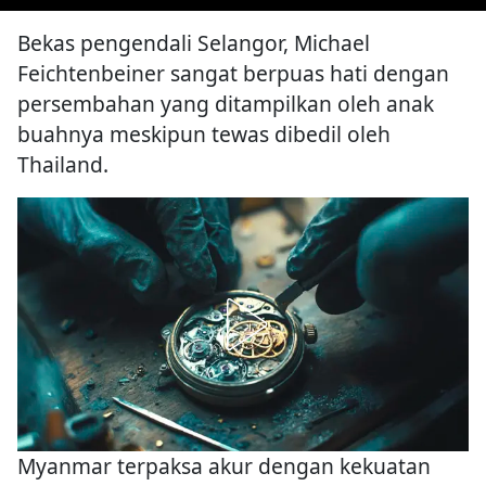
Bekas pengendali Selangor, Michael
Feichtenbeiner sangat berpuas hati dengan
persembahan yang ditampilkan oleh anak
buahnya meskipun tewas dibedil oleh
Thailand.
Myanmar terpaksa akur dengan kekuatan