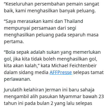
“Keseluruhan persembahan pemain sangat
baik, kami menghasilkan banyak peluang.
“Saya merasakan kami dan Thailand
mempunyai persamaan dari segi
menghasilkan peluang pada separuh masa
pertama.
“Bola sepak adalah sukan yang memerlukan
gol, jika kita tidak boleh menghasilkan gol,
kita akan kalah,” kata Michael Feichtenbeir
dalam sidang media
AFFPresse
selepas tamat
perlawanan.
Jurulatih kelahiran Jerman ini baru sahaja
mengambil alih pasukan Myammar bawah 23
tahun ini pada bulan 2 yang lalu selepas