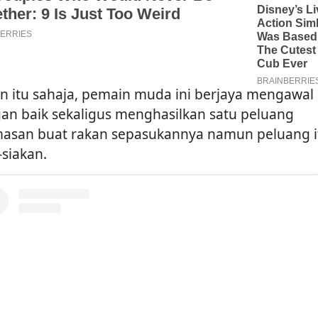
n itu sahaja, pemain muda ini berjaya mengawal
an baik sekaligus menghasilkan satu peluang
asan buat rakan sepasukannya namun peluang i
-siakan.