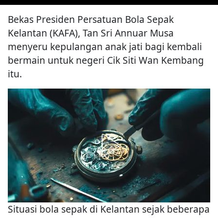
Bekas Presiden Persatuan Bola Sepak
Kelantan (KAFA), Tan Sri Annuar Musa
menyeru kepulangan anak jati bagi kembali
bermain untuk negeri Cik Siti Wan Kembang
itu.
Situasi bola sepak di Kelantan sejak beberapa