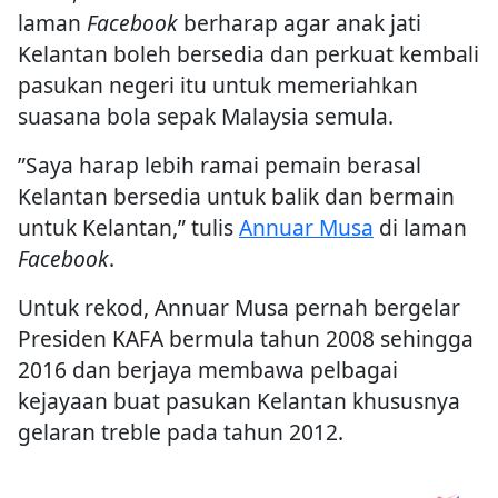
laman
Facebook
berharap agar anak jati
Kelantan boleh bersedia dan perkuat kembali
pasukan negeri itu untuk memeriahkan
suasana bola sepak Malaysia semula.
”Saya harap lebih ramai pemain berasal
Kelantan bersedia untuk balik dan bermain
untuk Kelantan,” tulis
Annuar Musa
di laman
Facebook
.
Untuk rekod, Annuar Musa pernah bergelar
Presiden KAFA bermula tahun 2008 sehingga
2016 dan berjaya membawa pelbagai
kejayaan buat pasukan Kelantan khususnya
gelaran treble pada tahun 2012.