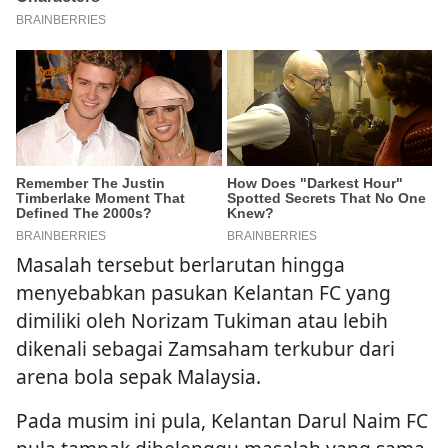
Masalah tersebut berlarutan hingga
menyebabkan pasukan Kelantan FC yang
dimiliki oleh Norizam Tukiman atau lebih
dikenali sebagai Zamsaham terkubur dari
arena bola sepak Malaysia.
Pada musim ini pula, Kelantan Darul Naim FC