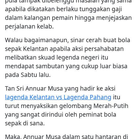
pula tampak dibelenggu masalah yang sama
apabila dikatakan berlaku tunggakan gaji
dalam kalangan pemain hingga menjejaskan
perjalanan kelab.
Walau bagaimanapun, sinar cerah buat bola
sepak Kelantan apabila aksi persahabatan
melibatkan skuad legenda negeri itu
mendapat sambutan yang cukup luar biasa
pada Sabtu lalu.
Tan Sri Annuar Musa yang hadir ke aksi
lagenda Kelantan vs Lagenda Pahang
itu
turut menyaksikan gelombang Merah-Putih
yang sangat dirindui oleh peminat bola
sepak di sana.
Maka, Annuar Musa dalam satu hantaran di