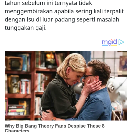
tahun sebelum ini ternyata tidak
menggembirakan apabila sering kali terpalit
dengan isu di luar padang seperti masalah
tunggakan gaji.