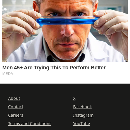
About
X
Contact
Facebook
Careers
Instagram
Terms and Conditions
YouTube