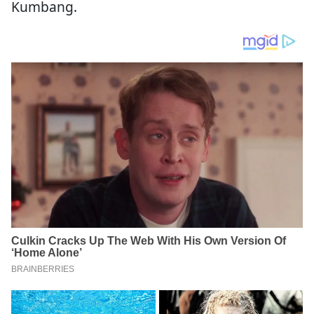
Kumbang.