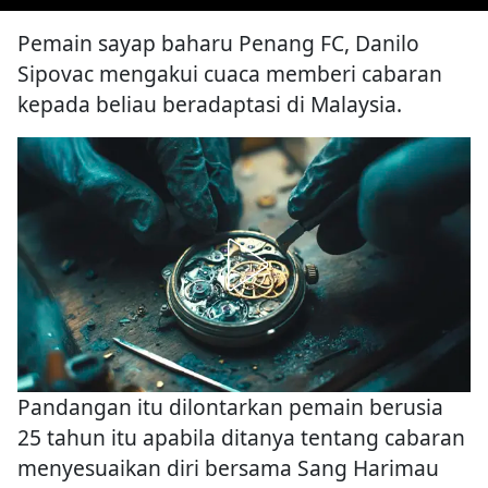
Pemain sayap baharu Penang FC, Danilo
Sipovac mengakui cuaca memberi cabaran
kepada beliau beradaptasi di Malaysia.
Pandangan itu dilontarkan pemain berusia
25 tahun itu apabila ditanya tentang cabaran
menyesuaikan diri bersama Sang Harimau