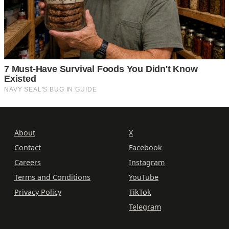
About
X
Contact
Facebook
Careers
Instagram
Terms and Conditions
YouTube
Privacy Policy
TikTok
Telegram