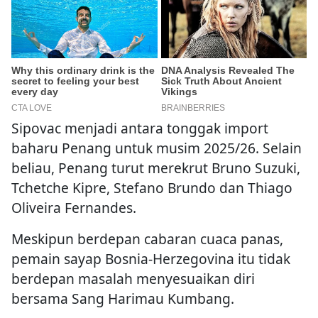
Sipovac menjadi antara tonggak import
baharu Penang untuk musim 2025/26. Selain
beliau, Penang turut merekrut Bruno Suzuki,
Tchetche Kipre, Stefano Brundo dan Thiago
Oliveira Fernandes.
Meskipun berdepan cabaran cuaca panas,
pemain sayap Bosnia-Herzegovina itu tidak
berdepan masalah menyesuaikan diri
bersama Sang Harimau Kumbang.