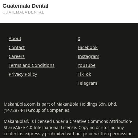
About
X
Contact
Facebook
Careers
Instagram
Terms and Conditions
YouTube
Privacy Policy
TikTok
Telegram
MakanBola.com is part of MakanBola Holdings Sdn. Bhd.
(1472874-T) Group of Companies.
MakanBola® is licensed under a Creative Commons Attribution-
ShareAlike 4.0 International License. Copying or storing any
content is expressly prohibited without prior written permission.