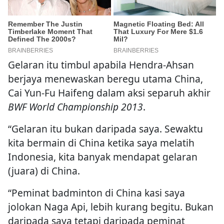
Gelaran itu timbul apabila Hendra-Ahsan
berjaya menewaskan beregu utama China,
Cai Yun-Fu Haifeng dalam aksi separuh akhir
BWF World Championship 2013
.
“Gelaran itu bukan daripada saya. Sewaktu
kita bermain di China ketika saya melatih
Indonesia, kita banyak mendapat gelaran
(juara) di China.
“Peminat badminton di China kasi saya
jolokan Naga Api, lebih kurang begitu. Bukan
daripada saya tetapi daripada peminat