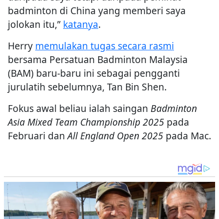
badminton di China yang memberi saya
jolokan itu,”
katanya
.
Herry
memulakan tugas secara rasmi
bersama Persatuan Badminton Malaysia
(BAM) baru-baru ini sebagai pengganti
jurulatih sebelumnya, Tan Bin Shen.
Fokus awal beliau ialah saingan
Badminton
Asia Mixed Team Championship 2025
pada
Februari dan
All England Open 2025
pada Mac.