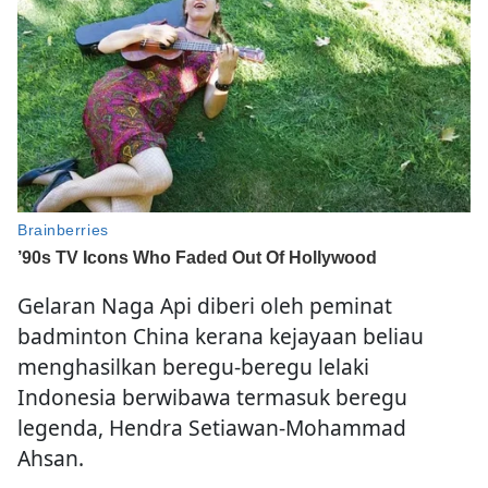
Gelaran Naga Api diberi oleh peminat
badminton China kerana kejayaan beliau
menghasilkan beregu-beregu lelaki
Indonesia berwibawa termasuk beregu
legenda, Hendra Setiawan-Mohammad
Ahsan.