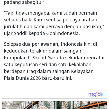
padang sebegitu.”
“Tapi tidak mengapa, kami sudah bermain
sehabis baik. Kami sentisa percaya arahan
jurulatih dan kami percaya dengan pasukan,”
ujar Saddil kepada GoalIndonesia.
Selepas dua perlawanan, Indonesia kini di
kedudukan terakhir dalam saingan
Kumpulan F. Skuad Garuda sekadar mencatat
satu keputusan seri dan satu kekalahan
berdepan Iraq dalam saingan Kelayakan
Piala Dunia 2026 baru-baru ini.