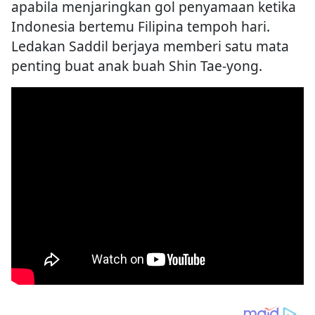
apabila menjaringkan gol penyamaan ketika
Indonesia bertemu Filipina tempoh hari.
Ledakan Saddil berjaya memberi satu mata
penting buat anak buah Shin Tae-yong.