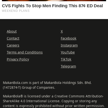
About
X
Contact
Facebook
Careers
Instagram
Terms and Conditions
YouTube
Privacy Policy
TikTok
Telegram
MakanBola.com is part of MakanBola Holdings Sdn. Bhd.
(1472874-T) Group of Companies.
MakanBola® is licensed under a Creative Commons Attribution-
ShareAlike 4.0 International License. Copying or storing any
content is expressly prohibited without prior written permission.