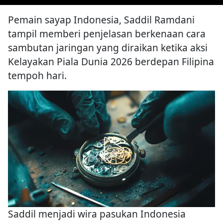
Pemain sayap Indonesia, Saddil Ramdani
tampil memberi penjelasan berkenaan cara
sambutan jaringan yang diraikan ketika aksi
Kelayakan Piala Dunia 2026 berdepan Filipina
tempoh hari.
Saddil menjadi wira pasukan Indonesia