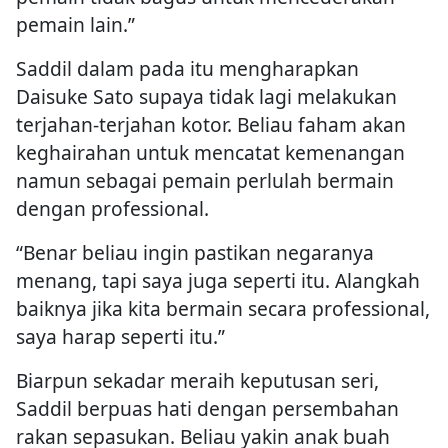
pemain lain.”
Saddil dalam pada itu mengharapkan
Daisuke Sato supaya tidak lagi melakukan
terjahan-terjahan kotor. Beliau faham akan
keghairahan untuk mencatat kemenangan
namun sebagai pemain perlulah bermain
dengan professional.
“Benar beliau ingin pastikan negaranya
menang, tapi saya juga seperti itu. Alangkah
baiknya jika kita bermain secara professional,
saya harap seperti itu.”
Biarpun sekadar meraih keputusan seri,
Saddil berpuas hati dengan persembahan
rakan sepasukan. Beliau yakin anak buah