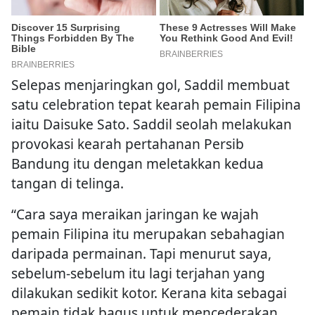
Selepas menjaringkan gol, Saddil membuat
satu celebration tepat kearah pemain Filipina
iaitu Daisuke Sato. Saddil seolah melakukan
provokasi kearah pertahanan Persib
Bandung itu dengan meletakkan kedua
tangan di telinga.
“Cara saya meraikan jaringan ke wajah
pemain Filipina itu merupakan sebahagian
daripada permainan. Tapi menurut saya,
sebelum-sebelum itu lagi terjahan yang
dilakukan sedikit kotor. Kerana kita sebagai
pemain tidak bagus untuk mencederakan