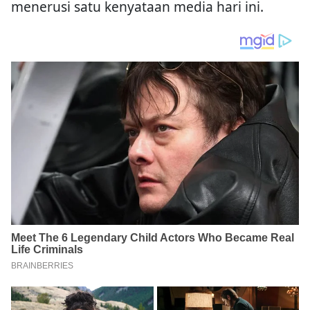
menerusi satu kenyataan media hari ini.