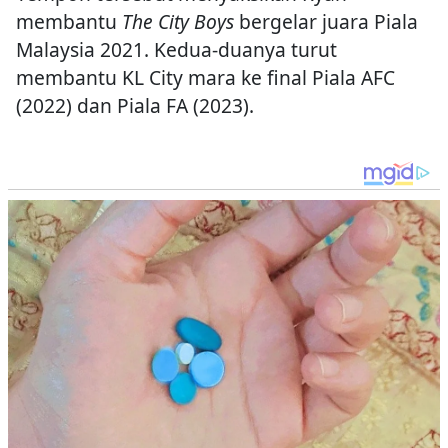
membantu
The City Boys
bergelar juara Piala
Malaysia 2021. Kedua-duanya turut
membantu KL City mara ke final Piala AFC
(2022) dan Piala FA (2023).