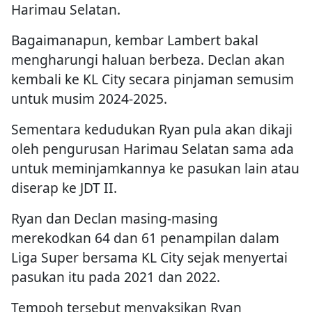
Harimau Selatan.
Bagaimanapun, kembar Lambert bakal
mengharungi haluan berbeza. Declan akan
kembali ke KL City secara pinjaman semusim
untuk musim 2024-2025.
Sementara kedudukan Ryan pula akan dikaji
oleh pengurusan Harimau Selatan sama ada
untuk meminjamkannya ke pasukan lain atau
diserap ke JDT II.
Ryan dan Declan masing-masing
merekodkan 64 dan 61 penampilan dalam
Liga Super bersama KL City sejak menyertai
pasukan itu pada 2021 dan 2022.
Tempoh tersebut menyaksikan Ryan