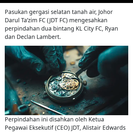
Pasukan gergasi selatan tanah air, Johor
Darul Ta’zim FC (JDT FC) mengesahkan
perpindahan dua bintang KL City FC, Ryan
dan Declan Lambert.
Perpindahan ini disahkan oleh Ketua
Pegawai Eksekutif (CEO) JDT, Alistair Edwards