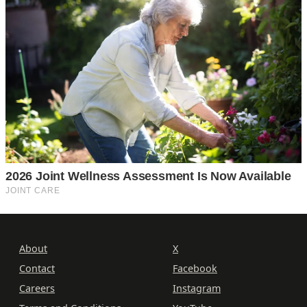
About
X
Contact
Facebook
Careers
Instagram