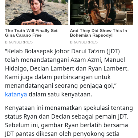
“Kelab Bolasepak Johor Darul Ta’zim (JDT)
telah menandatangani Azam Azmi, Manuel
Hidalgo, Declan Lambert dan Ryan Lambert.
Kami juga dalam perbincangan untuk
menandatangani seorang penjaga gol,”
katanya
dalam satu kenyataan.
Kenyataan ini menamatkan spekulasi tentang
status Ryan dan Declan sebagai pemain JDT.
Sebelum ini, gambar Ryan berlatih bersama
JDT pantas dikesan oleh penyokong setia