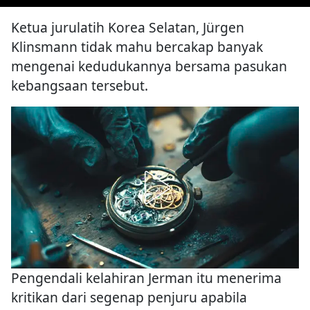
Ketua jurulatih Korea Selatan, Jürgen
Klinsmann tidak mahu bercakap banyak
mengenai kedudukannya bersama pasukan
kebangsaan tersebut.
Pengendali kelahiran Jerman itu menerima
kritikan dari segenap penjuru apabila