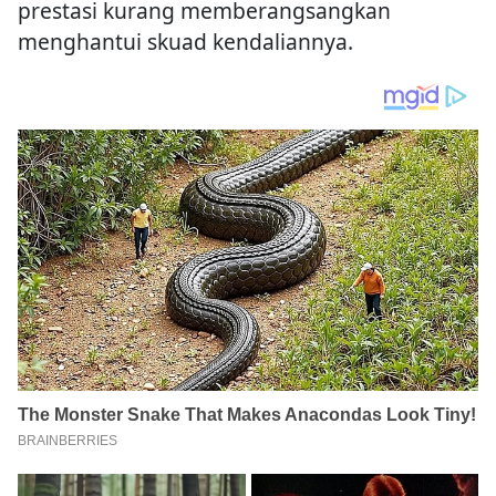
prestasi kurang memberangsangkan
menghantui skuad kendaliannya.