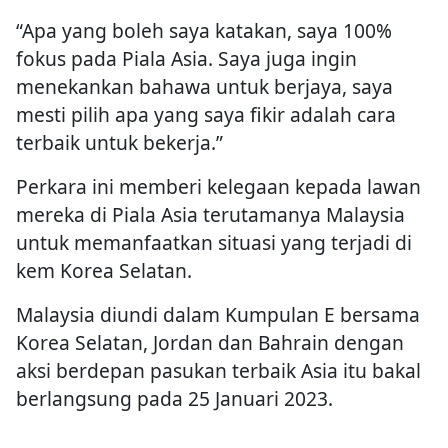
“Apa yang boleh saya katakan, saya 100%
fokus pada Piala Asia. Saya juga ingin
menekankan bahawa untuk berjaya, saya
mesti pilih apa yang saya fikir adalah cara
terbaik untuk bekerja.”
Perkara ini memberi kelegaan kepada lawan
mereka di Piala Asia terutamanya Malaysia
untuk memanfaatkan situasi yang terjadi di
kem Korea Selatan.
Malaysia diundi dalam Kumpulan E bersama
Korea Selatan, Jordan dan Bahrain dengan
aksi berdepan pasukan terbaik Asia itu bakal
berlangsung pada 25 Januari 2023.