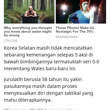
Korea Selatan masih tidak mencatatkan
sebarang kemenangan selepas 5 aksi di
bawah bimbingannya termasuklah seri 0-0
menentang Wales baru-baru ini.
Jurulatih berusia 58 tahun itu yakin
pasukannya masih dalam proses
menyesuaikan diri dengan taktikal yang
mahu diterapkannya.