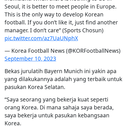
Seoul, it is better to meet people in Europe.
This is the only way to develop Korean
football. If you don’t like it, just find another
manager. I don’t care” (Sports Chosun)
pic.twitter.com/az7UaUNphX
— Korea Football News (@KORFootballNews)
September 10, 2023
Bekas jurulatih Bayern Munich ini yakin apa
yang dilakukannya adalah yang terbaik untuk
pasukan Korea Selatan.
“Saya seorang yang bekerja kuat seperti
orang Korea. Di mana sahaja saya berada,
saya bekerja untuk pasukan kebangsaan
Korea.