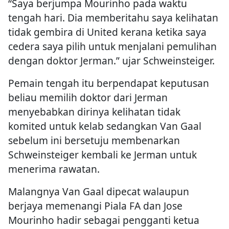
“Saya berjumpa Mourinho pada waktu
tengah hari. Dia memberitahu saya kelihatan
tidak gembira di United kerana ketika saya
cedera saya pilih untuk menjalani pemulihan
dengan doktor Jerman.” ujar Schweinsteiger.
Pemain tengah itu berpendapat keputusan
beliau memilih doktor dari Jerman
menyebabkan dirinya kelihatan tidak
komited untuk kelab sedangkan Van Gaal
sebelum ini bersetuju membenarkan
Schweinsteiger kembali ke Jerman untuk
menerima rawatan.
Malangnya Van Gaal dipecat walaupun
berjaya memenangi Piala FA dan Jose
Mourinho hadir sebagai pengganti ketua