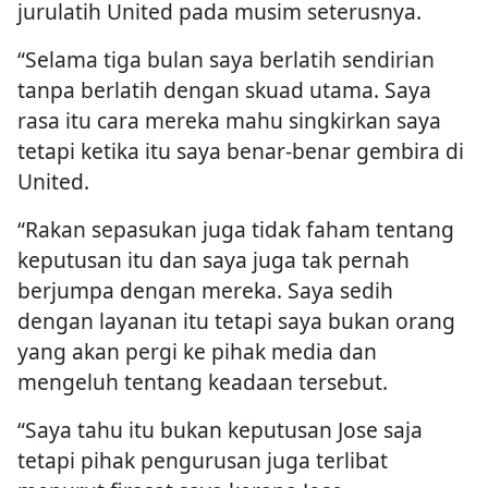
jurulatih United pada musim seterusnya.
“Selama tiga bulan saya berlatih sendirian
tanpa berlatih dengan skuad utama. Saya
rasa itu cara mereka mahu singkirkan saya
tetapi ketika itu saya benar-benar gembira di
United.
“Rakan sepasukan juga tidak faham tentang
keputusan itu dan saya juga tak pernah
berjumpa dengan mereka. Saya sedih
dengan layanan itu tetapi saya bukan orang
yang akan pergi ke pihak media dan
mengeluh tentang keadaan tersebut.
“Saya tahu itu bukan keputusan Jose saja
tetapi pihak pengurusan juga terlibat