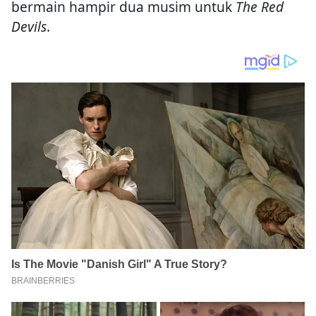
bermain hampir dua musim untuk
The Red
Devils
.