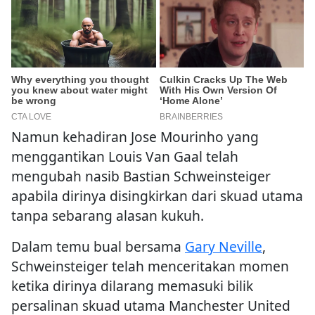
Namun kehadiran Jose Mourinho yang
menggantikan Louis Van Gaal telah
mengubah nasib Bastian Schweinsteiger
apabila dirinya disingkirkan dari skuad utama
tanpa sebarang alasan kukuh.
Dalam temu bual bersama
Gary Neville
,
Schweinsteiger telah menceritakan momen
ketika dirinya dilarang memasuki bilik
persalinan skuad utama Manchester United