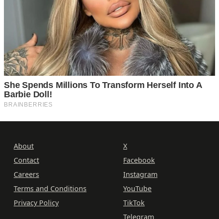
About
X
Contact
Facebook
Careers
Instagram
Terms and Conditions
YouTube
Privacy Policy
TikTok
Telegram