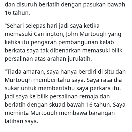
dan disuruh berlatih dengan pasukan bawah
16 tahun.
“Sehari selepas hari jadi saya ketika
memasuki Carrington, John Murtough yang
ketika itu pengarah pembangunan kelab
berkata saya tak dibenarkan memasuki bilik
persalinan atas arahan jurulatih.
“Tiada amaran, saya hanya berdiri di situ dan
Murtough memberitahu saya. Saya rasa dia
sukar untuk memberitahu saya perkara itu.
Jadi saya ke bilik persalinan remaja dan
berlatih dengan skuad bawah 16 tahun. Saya
meminta Murtough membawa barangan
latihan saya.