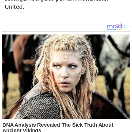
United.