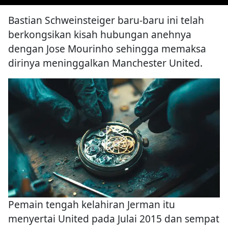
Bastian Schweinsteiger baru-baru ini telah
berkongsikan kisah hubungan anehnya
dengan Jose Mourinho sehingga memaksa
dirinya meninggalkan Manchester United.
Pemain tengah kelahiran Jerman itu
menyertai United pada Julai 2015 dan sempat