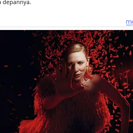
 depannya.