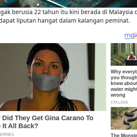
gak berusia 22 tahun itu kini berada di Malaysia 
apat liputan hangat dalam kalangan peminat.