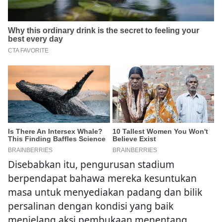
Disebabkan itu, pengurusan stadium
berpendapat bahawa mereka kesuntukan
masa untuk menyediakan padang dan bilik
persalinan dengan kondisi yang baik
menjelang aksi pembukaan menentang