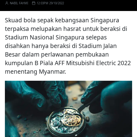
NABIL FAHMI
12:03PM 29/10/2022
Skuad bola sepak kebangsaan Singapura
terpaksa melupakan hasrat untuk beraksi di
Stadium Nasional Singapura selepas
disahkan hanya beraksi di Stadium Jalan
Besar dalam perlawanan pembukaan
kumpulan B Piala AFF Mitsubishi Electric 2022
menentang Myanmar.