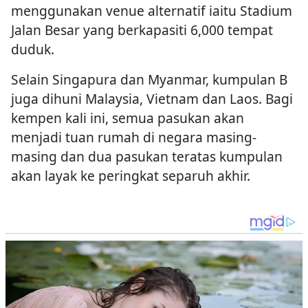
menggunakan venue alternatif iaitu Stadium
Jalan Besar yang berkapasiti 6,000 tempat
duduk.
Selain Singapura dan Myanmar, kumpulan B
juga dihuni Malaysia, Vietnam dan Laos. Bagi
kempen kali ini, semua pasukan akan
menjadi tuan rumah di negara masing-
masing dan dua pasukan teratas kumpulan
akan layak ke peringkat separuh akhir.