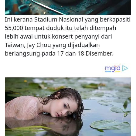
Ini kerana Stadium Nasional yang berkapasiti
55,000 tempat duduk itu telah ditempah
lebih awal untuk konsert penyanyi dari
Taiwan, Jay Chou yang dijadualkan
berlangsung pada 17 dan 18 Disember.