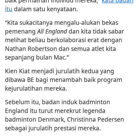
baik permainan individu mereka,”
kata badan
itu
dalam satu kenyataan.
“Kita sukacitanya mengalu-alukan bekas
pemenang
All England
dan kita tidak sabar
melihat beliau berkolaborasi erat dengan
Nathan Robertson dan semua atlet kita
sepanjang bulan Mac.”
Kien Kiat menjadi jurulatih kedua yang
dibawa BE bagi menambah baik program
kejurulatihan mereka.
Sebelum itu, badan induk badminton
England itu turut merekrut legenda
badminton Denmark, Christinna Pedersen
sebagai jurulatih prestasi mereka.