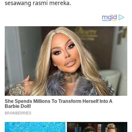
sesawang rasmi mereka.