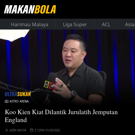
Harimau Malaya
Liga Super
ACL
Asia
ASTRO ARENA
Koo Kien Kiat Dilantik Jurulatih Jemputan
England
AZIM NOOR
2:12PM 01/03/2025