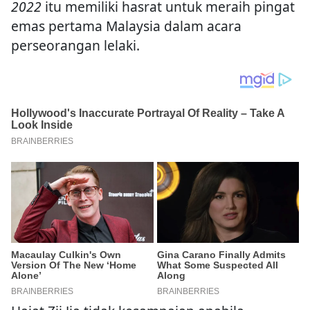
2022
itu memiliki hasrat untuk meraih pingat
emas pertama Malaysia dalam acara
perseorangan lelaki.