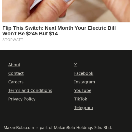
About
X
Contact
Facebook
Careers
Instagram
Terms and Conditions
YouTube
Privacy Policy
TikTok
Telegram
MakanBola.com is part of MakanBola Holdings Sdn. Bhd.