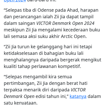
“Selepas tiba di Odense pada Ahad, harapan
dan perancangan ialah Zii Jia dapat tampil
dalam saingan
VICTOR Denmark Open 2024
meskipun Zii Jia mengalami kecederaan buku
lali semasa aksi suku akhir Arctic Open.
“Zii Jia turun ke gelanggang hari ini tetapi
ketidakselesaan di bahagian buku lali
menghalangnya daripada bergerak mengikut
kualiti tahap perlawanan kompetitif.
“Selepas mengambil kira semua
pertimbangan, Zii Jia dengan berat hati
terpaksa menarik diri daripada
VICTOR
Denmark Open
edisi tahun ini,”
katanya
dalam
satu kenyataan.