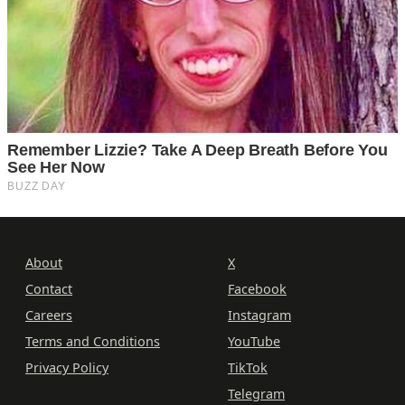
About
X
Contact
Facebook
Careers
Instagram
Terms and Conditions
YouTube
Privacy Policy
TikTok
Telegram