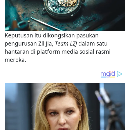
Keputusan itu dikongsikan pasukan
pengurusan Zii Jia,
Team LZJ
dalam satu
hantaran di platform media sosial rasmi
mereka.