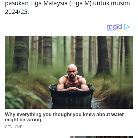
pasukan Liga Malaysia (Liga M) untuk musim
2024/25.