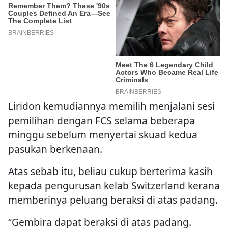
Liridon kemudiannya memilih menjalani sesi
pemilihan dengan FCS selama beberapa
minggu sebelum menyertai skuad kedua
pasukan berkenaan.
Atas sebab itu, beliau cukup berterima kasih
kepada pengurusan kelab Switzerland kerana
memberinya peluang beraksi di atas padang.
“Gembira dapat beraksi di atas padang.