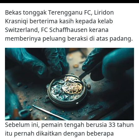
Bekas tonggak Terengganu FC, Liridon
Krasniqi berterima kasih kepada kelab
Switzerland, FC Schaffhausen kerana
memberinya peluang beraksi di atas padang.
Sebelum ini, pemain tengah berusia 33 tahun
itu pernah dikaitkan dengan beberapa