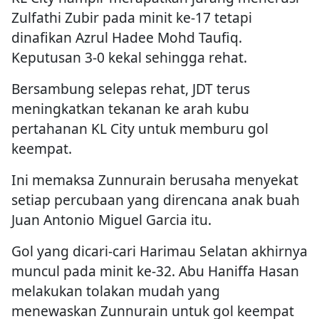
Zulfathi Zubir pada minit ke-17 tetapi
dinafikan Azrul Hadee Mohd Taufiq.
Keputusan 3-0 kekal sehingga rehat.
Bersambung selepas rehat, JDT terus
meningkatkan tekanan ke arah kubu
pertahanan KL City untuk memburu gol
keempat.
Ini memaksa Zunnurain berusaha menyekat
setiap percubaan yang direncana anak buah
Juan Antonio Miguel Garcia itu.
Gol yang dicari-cari Harimau Selatan akhirnya
muncul pada minit ke-32. Abu Haniffa Hasan
melakukan tolakan mudah yang
menewaskan Zunnurain untuk gol keempat