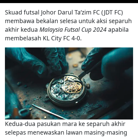
Skuad futsal Johor Darul Ta’zim FC (JDT FC)
membawa bekalan selesa untuk aksi separuh
akhir kedua
Malaysia Futsal Cup 2024
apabila
membelasah KL City FC 4-0.
Kedua-dua pasukan mara ke separuh akhir
selepas menewaskan lawan masing-masing