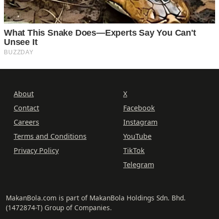
About
X
Contact
Facebook
Careers
Instagram
Terms and Conditions
YouTube
Privacy Policy
TikTok
Telegram
MakanBola.com is part of MakanBola Holdings Sdn. Bhd.
(1472874-T) Group of Companies.