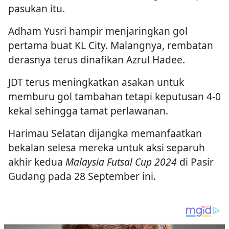
pasukan itu.
Adham Yusri hampir menjaringkan gol
pertama buat KL City. Malangnya, rembatan
derasnya terus dinafikan Azrul Hadee.
JDT terus meningkatkan asakan untuk
memburu gol tambahan tetapi keputusan 4-0
kekal sehingga tamat perlawanan.
Harimau Selatan dijangka memanfaatkan
bekalan selesa mereka untuk aksi separuh
akhir kedua
Malaysia Futsal Cup 2024
di Pasir
Gudang pada 28 September ini.