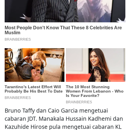
Bruno Taffy dan Caio Garcia mengetuai
cabaran JDT. Manakala Hussain Kadhemi dan
Kazuhide Hirose pula mengetuai cabaran KL