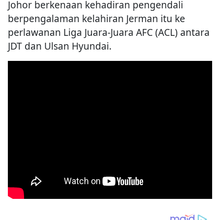
Johor berkenaan kehadiran pengendali
berpengalaman kelahiran Jerman itu ke
perlawanan Liga Juara-Juara AFC (ACL) antara
JDT dan Ulsan Hyundai.