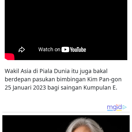
Wakil Asia di Piala Dunia itu juga bakal
berdepan pasukan bimbingan Kim Pan-gon
25 Januari 2023 bagi saingan Kumpulan E.