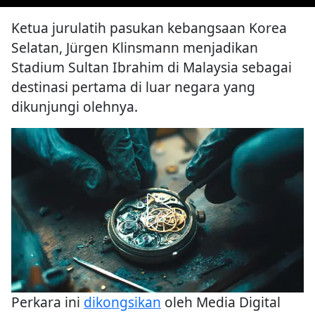
Ketua jurulatih pasukan kebangsaan Korea
Selatan, Jürgen Klinsmann menjadikan
Stadium Sultan Ibrahim di Malaysia sebagai
destinasi pertama di luar negara yang
dikunjungi olehnya.
Perkara ini
dikongsikan
oleh Media Digital