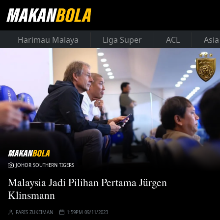
Harimau Malaya
Liga Super
ACL
Asia
JOHOR SOUTHERN TIGERS
Malaysia Jadi Pilihan Pertama Jürgen
Klinsmann
FARIS ZUKEIMAN
1:59PM 09/11/2023