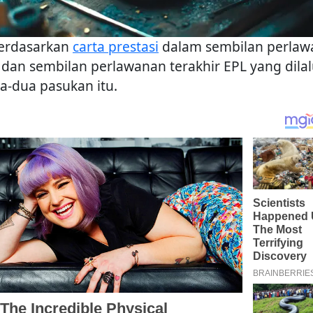
berdasarkan
carta prestasi
dalam sembilan perlaw
 dan sembilan perlawanan terakhir EPL yang dilal
a-dua pasukan itu.