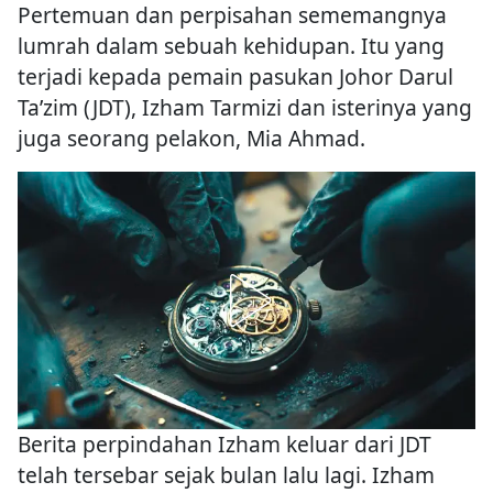
Pertemuan dan perpisahan sememangnya
lumrah dalam sebuah kehidupan. Itu yang
terjadi kepada pemain pasukan Johor Darul
Ta’zim (JDT), Izham Tarmizi dan isterinya yang
juga seorang pelakon, Mia Ahmad.
Berita perpindahan Izham keluar dari JDT
telah tersebar sejak bulan lalu lagi. Izham