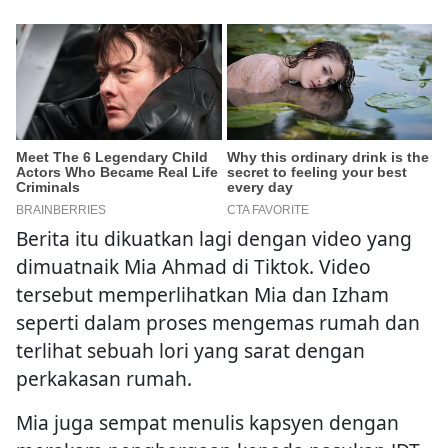
Berita itu dikuatkan lagi dengan video yang
dimuatnaik Mia Ahmad di Tiktok. Video
tersebut memperlihatkan Mia dan Izham
seperti dalam proses mengemas rumah dan
terlihat sebuah lori yang sarat dengan
perkakasan rumah.
Mia juga sempat menulis kapsyen dengan