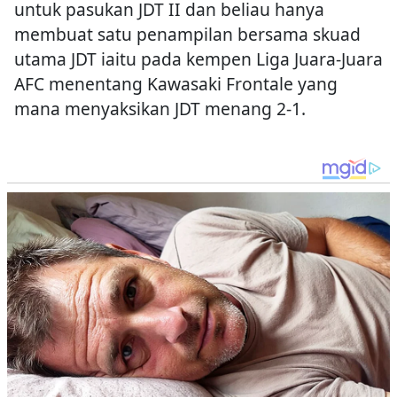
untuk pasukan JDT II dan beliau hanya
membuat satu penampilan bersama skuad
utama JDT iaitu pada kempen Liga Juara-Juara
AFC menentang Kawasaki Frontale yang
mana menyaksikan JDT menang 2-1.