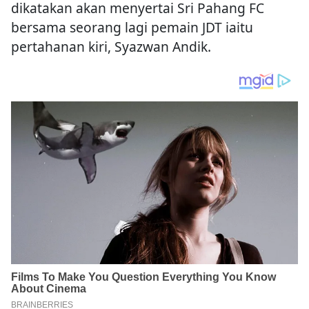
dikatakan akan menyertai Sri Pahang FC
bersama seorang lagi pemain JDT iaitu
pertahanan kiri, Syazwan Andik.