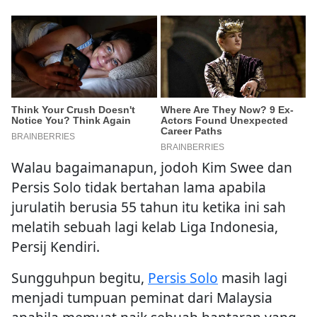
Walau bagaimanapun, jodoh Kim Swee dan
Persis Solo tidak bertahan lama apabila
jurulatih berusia 55 tahun itu ketika ini sah
melatih sebuah lagi kelab Liga Indonesia,
Persij Kendiri.
Sungguhpun begitu,
Persis Solo
masih lagi
menjadi tumpuan peminat dari Malaysia