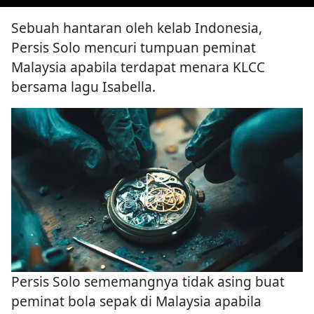
Sebuah hantaran oleh kelab Indonesia,
Persis Solo mencuri tumpuan peminat
Malaysia apabila terdapat menara KLCC
bersama lagu Isabella.
Persis Solo sememangnya tidak asing buat
peminat bola sepak di Malaysia apabila