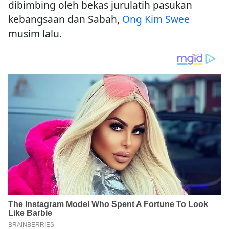
dibimbing oleh bekas jurulatih pasukan
kebangsaan dan Sabah,
Ong Kim Swee
musim lalu.