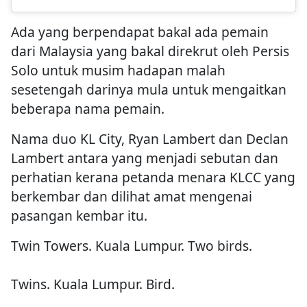
Ada yang berpendapat bakal ada pemain
dari Malaysia yang bakal direkrut oleh Persis
Solo untuk musim hadapan malah
sesetengah darinya mula untuk mengaitkan
beberapa nama pemain.
Nama duo KL City, Ryan Lambert dan Declan
Lambert antara yang menjadi sebutan dan
perhatian kerana petanda menara KLCC yang
berkembar dan dilihat amat mengenai
pasangan kembar itu.
Twin Towers. Kuala Lumpur. Two birds.
Twins. Kuala Lumpur. Bird.