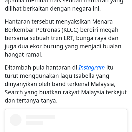
apabila memuat naik sebuah hantaran yang
dilihat berkaitan dengan negara ini.
Hantaran tersebut menyaksikan Menara
Berkembar Petronas (KLCC) berdiri megah
bersama sebuah tren LRT, bunga raya dan
juga dua ekor burung yang menjadi bualan
hangat ramai.
Ditambah pula hantaran di
Instagram
itu
turut menggunakan lagu Isabella yang
dinyanyikan oleh band terkenal Malaysia,
Search yang buatkan rakyat Malaysia terkejut
dan tertanya-tanya.