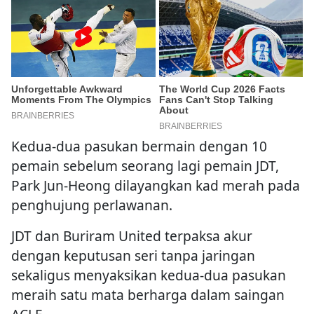
Kedua-dua pasukan bermain dengan 10
pemain sebelum seorang lagi pemain JDT,
Park Jun-Heong dilayangkan kad merah pada
penghujung perlawanan.
JDT dan Buriram United terpaksa akur
dengan keputusan seri tanpa jaringan
sekaligus menyaksikan kedua-dua pasukan
meraih satu mata berharga dalam saingan