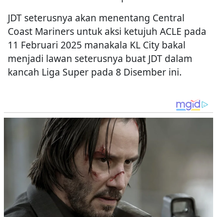
JDT seterusnya akan menentang Central
Coast Mariners untuk aksi ketujuh ACLE pada
11 Februari 2025 manakala KL City bakal
menjadi lawan seterusnya buat JDT dalam
kancah Liga Super pada 8 Disember ini.