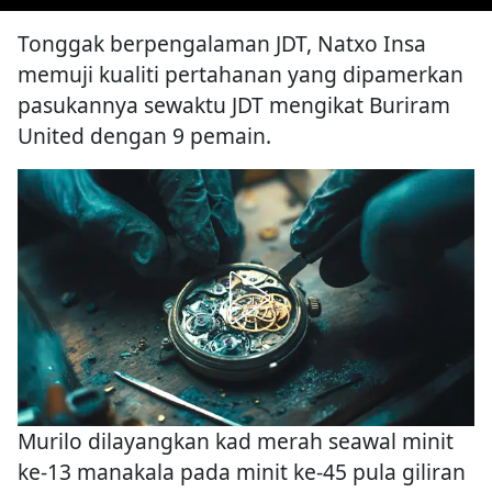
Tonggak berpengalaman JDT, Natxo Insa
memuji kualiti pertahanan yang dipamerkan
pasukannya sewaktu JDT mengikat Buriram
United dengan 9 pemain.
Murilo dilayangkan kad merah seawal minit
ke-13 manakala pada minit ke-45 pula giliran