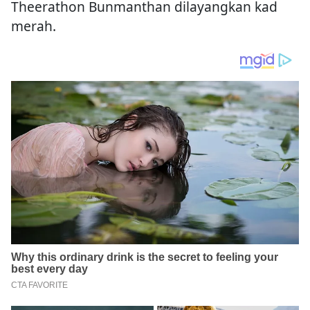
Theerathon Bunmanthan dilayangkan kad
merah.