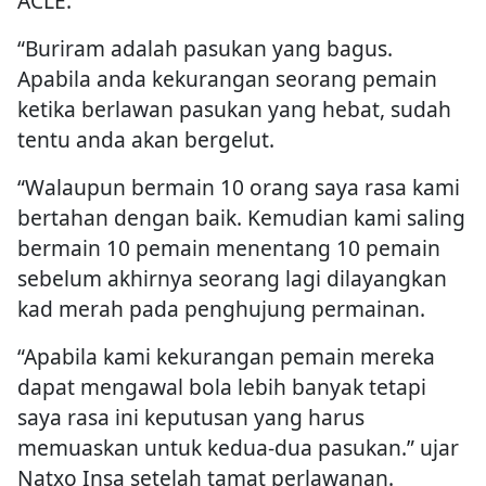
ACLE.
“Buriram adalah pasukan yang bagus.
Apabila anda kekurangan seorang pemain
ketika berlawan pasukan yang hebat, sudah
tentu anda akan bergelut.
“Walaupun bermain 10 orang saya rasa kami
bertahan dengan baik. Kemudian kami saling
bermain 10 pemain menentang 10 pemain
sebelum akhirnya seorang lagi dilayangkan
kad merah pada penghujung permainan.
“Apabila kami kekurangan pemain mereka
dapat mengawal bola lebih banyak tetapi
saya rasa ini keputusan yang harus
memuaskan untuk kedua-dua pasukan.” ujar
Natxo Insa setelah tamat perlawanan.