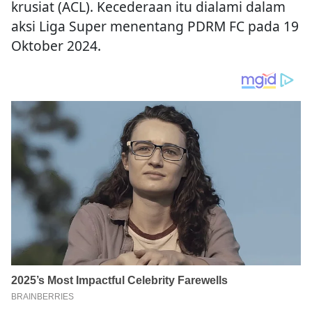
krusiat (ACL). Kecederaan itu dialami dalam
aksi Liga Super menentang PDRM FC pada 19
Oktober 2024.