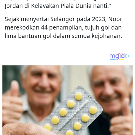
Jordan di Kelayakan Piala Dunia nanti.”
Sejak menyertai Selangor pada 2023, Noor
merekodkan 44 penampilan, tujuh gol dan
lima bantuan gol dalam semua kejohanan.