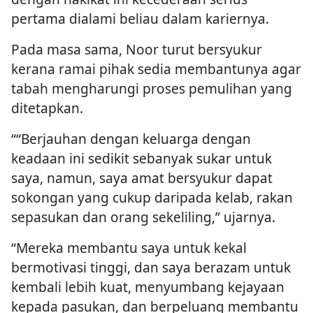
pertama dialami beliau dalam kariernya.
Pada masa sama, Noor turut bersyukur
kerana ramai pihak sedia membantunya agar
tabah mengharungi proses pemulihan yang
ditetapkan.
““Berjauhan dengan keluarga dengan
keadaan ini sedikit sebanyak sukar untuk
saya, namun, saya amat bersyukur dapat
sokongan yang cukup daripada kelab, rakan
sepasukan dan orang sekeliling,” ujarnya.
“Mereka membantu saya untuk kekal
bermotivasi tinggi, dan saya berazam untuk
kembali lebih kuat, menyumbang kejayaan
kepada pasukan, dan berpeluang membantu