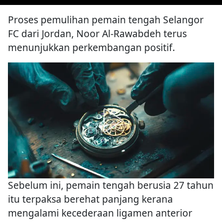
Proses pemulihan pemain tengah Selangor
FC dari Jordan, Noor Al-Rawabdeh terus
menunjukkan perkembangan positif.
Sebelum ini, pemain tengah berusia 27 tahun
itu terpaksa berehat panjang kerana
mengalami kecederaan ligamen anterior