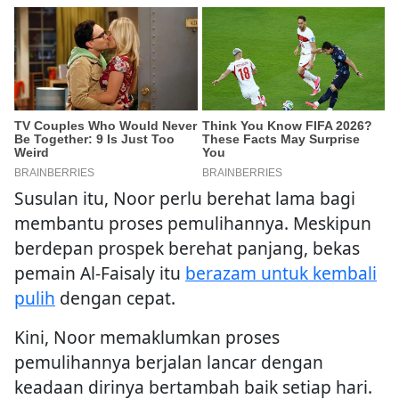
Susulan itu, Noor perlu berehat lama bagi
membantu proses pemulihannya. Meskipun
berdepan prospek berehat panjang, bekas
pemain Al-Faisaly itu
berazam untuk kembali
pulih
dengan cepat.
Kini, Noor memaklumkan proses
pemulihannya berjalan lancar dengan
keadaan dirinya bertambah baik setiap hari.