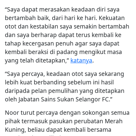
“Saya dapat merasakan keadaan diri saya
bertambah baik, dari hari ke hari. Kekuatan
otot dan kestabilan saya semakin bertambah
dan saya berharap dapat terus kembali ke
tahap kecergasan penuh agar saya dapat
kembali beraksi di padang mengikut masa
yang telah ditetapkan,”
katanya
.
“Saya percaya, keadaan otot saya sekarang
lebih kuat berbanding sebelum ini hasil
daripada pelan pemulihan yang ditetapkan
oleh Jabatan Sains Sukan Selangor FC.”
Noor turut percaya dengan sokongan semua
pihak termasuk pasukan perubatan Merah
Kuning, beliau dapat kembali bersama