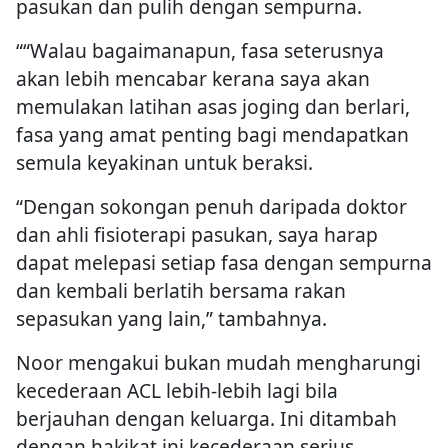
pasukan dan pulih dengan sempurna.
““Walau bagaimanapun, fasa seterusnya
akan lebih mencabar kerana saya akan
memulakan latihan asas joging dan berlari,
fasa yang amat penting bagi mendapatkan
semula keyakinan untuk beraksi.
“Dengan sokongan penuh daripada doktor
dan ahli fisioterapi pasukan, saya harap
dapat melepasi setiap fasa dengan sempurna
dan kembali berlatih bersama rakan
sepasukan yang lain,” tambahnya.
Noor mengakui bukan mudah mengharungi
kecederaan ACL lebih-lebih lagi bila
berjauhan dengan keluarga. Ini ditambah
dengan hakikat ini kecederaan serius