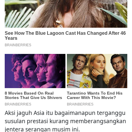
Aksi jaguh Asia itu bagaimanapun terganggu
susulan prestasi kurang memberangsangkan
jentera serangan musim ini.