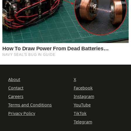
About
X
Contact
Facebook
Careers
Instagram
Terms and Conditions
YouTube
Privacy Policy
TikTok
Telegram