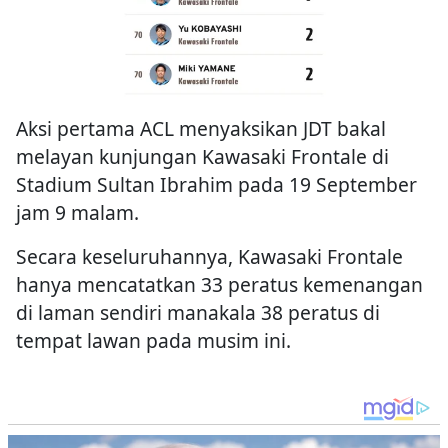
Aksi pertama ACL menyaksikan JDT bakal
melayan kunjungan Kawasaki Frontale di
Stadium Sultan Ibrahim pada 19 September
jam 9 malam.
Secara keseluruhannya, Kawasaki Frontale
hanya mencatatkan 33 peratus kemenangan
di laman sendiri manakala 38 peratus di
tempat lawan pada musim ini.