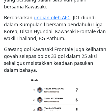
bersama Kawasaki.
Berdasarkan
undian oleh AFC
, JDT diundi
dalam Kumpulan l bersama pendahulu Liga
Korea, Ulsan Hyundai, Kawasaki Frontale dan
wakil Thailand, BG Pathum.
Gawang gol Kawasaki Frontale juga kelihatan
goyah selepas bolos 33 gol dalam 25 aksi
sekaligus meletakkan keadaan pasukan
dalam bahaya.