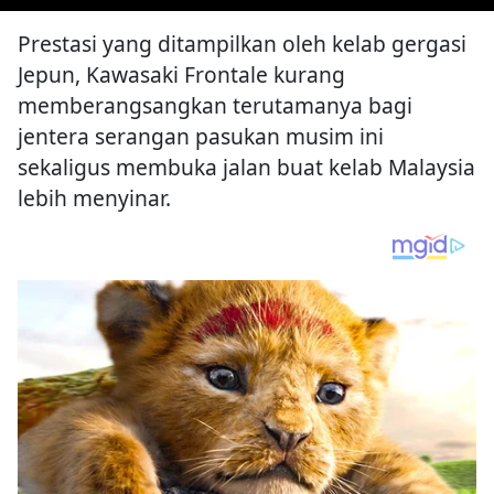
Prestasi yang ditampilkan oleh kelab gergasi
Jepun, Kawasaki Frontale kurang
memberangsangkan terutamanya bagi
jentera serangan pasukan musim ini
sekaligus membuka jalan buat kelab Malaysia
lebih menyinar.