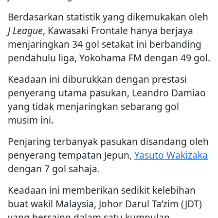
Berdasarkan statistik yang dikemukakan oleh
J League
, Kawasaki Frontale hanya berjaya
menjaringkan 34 gol setakat ini berbanding
pendahulu liga, Yokohama FM dengan 49 gol.
Keadaan ini diburukkan dengan prestasi
penyerang utama pasukan, Leandro Damiao
yang tidak menjaringkan sebarang gol
musim ini.
Penjaring terbanyak pasukan disandang oleh
penyerang tempatan Jepun,
Yasuto Wakizaka
dengan 7 gol sahaja.
Keadaan ini memberikan sedikit kelebihan
buat wakil Malaysia, Johor Darul Ta’zim (JDT)
yang bersaing dalam satu kumpulan