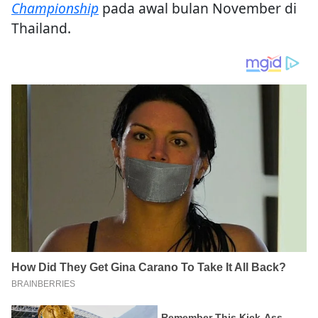
Championship
pada awal bulan November di
Thailand.