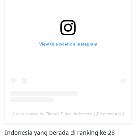
View this post on Instagram
A post shared by Timnas Futsal Indonesia (@timnasfutsal)
Indonesia yang berada di ranking ke-28