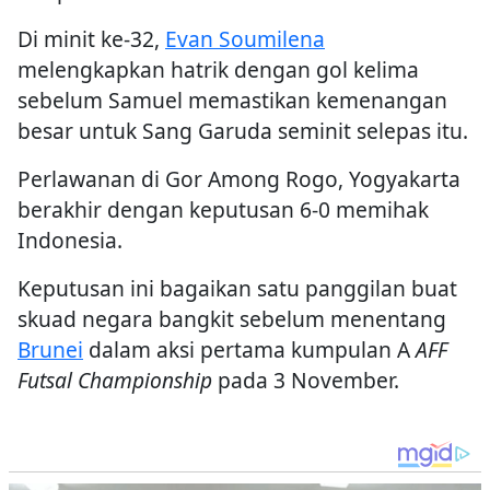
Di minit ke-32,
Evan Soumilena
melengkapkan hatrik dengan gol kelima
sebelum Samuel memastikan kemenangan
besar untuk Sang Garuda seminit selepas itu.
Perlawanan di Gor Among Rogo, Yogyakarta
berakhir dengan keputusan 6-0 memihak
Indonesia.
Keputusan ini bagaikan satu panggilan buat
skuad negara bangkit sebelum menentang
Brunei
dalam aksi pertama kumpulan A
AFF
Futsal Championship
pada 3 November.