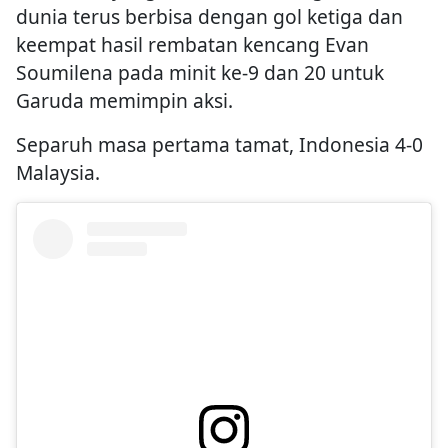
dunia terus berbisa dengan gol ketiga dan
keempat hasil rembatan kencang Evan
Soumilena pada minit ke-9 dan 20 untuk
Garuda memimpin aksi.
Separuh masa pertama tamat, Indonesia 4-0
Malaysia.