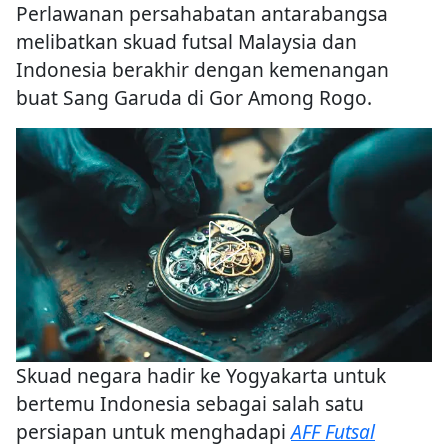
Perlawanan persahabatan antarabangsa
melibatkan skuad futsal Malaysia dan
Indonesia berakhir dengan kemenangan
buat Sang Garuda di Gor Among Rogo.
Skuad negara hadir ke Yogyakarta untuk
bertemu Indonesia sebagai salah satu
persiapan untuk menghadapi
AFF Futsal