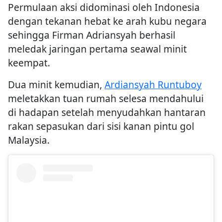
Permulaan aksi didominasi oleh Indonesia
dengan tekanan hebat ke arah kubu negara
sehingga Firman Adriansyah berhasil
meledak jaringan pertama seawal minit
keempat.
Dua minit kemudian,
Ardiansyah Runtuboy
meletakkan tuan rumah selesa mendahului
di hadapan setelah menyudahkan hantaran
rakan sepasukan dari sisi kanan pintu gol
Malaysia.